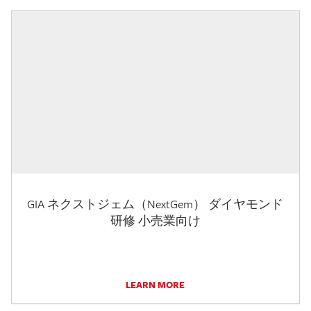
GIA ネクストジェム（NextGem） ダイヤモンド
研修 小売業向け
LEARN MORE