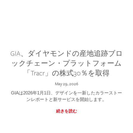
GIA、ダイヤモンドの産地追跡ブロ
ックチェーン・プラットフォーム
「Tracr」の株式30％を取得
May 29, 2026
GIAは2026年1月1日、デザインを一新したカラーストー
ンレポートと新サービスを開始します。
続きを読む