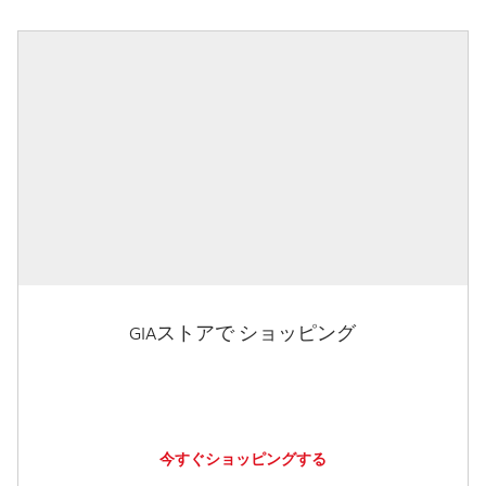
GIAストアで ショッピング
今すぐショッピングする