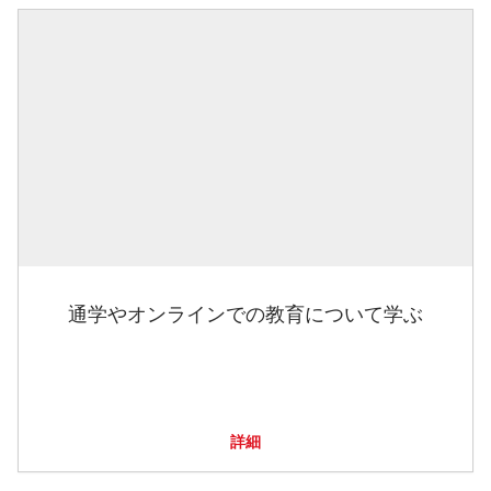
通学やオンラインでの教育について学ぶ
詳細