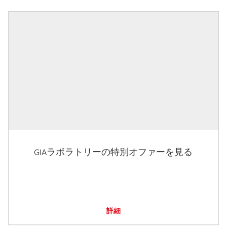
GIAラボラトリーの特別オファーを見る
詳細