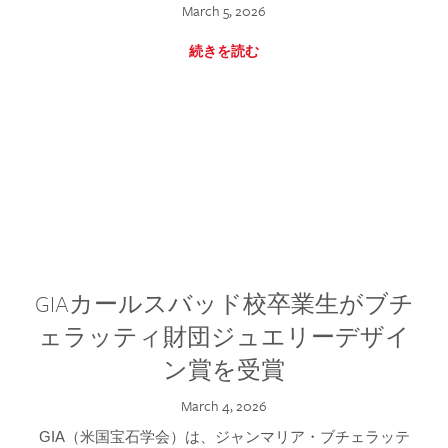
March 5, 2026
続きを読む
GIAカールスバッド校卒業生がブチ
ェラッティ財団ジュエリーデザイ
ン賞を受賞
March 4, 2026
GIA（米国宝石学会）は、ジャンマリア・ブチェラッテ