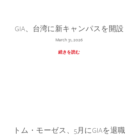
GIA、台湾に新キャンパスを開設
March 31, 2026
続きを読む
トム・モーゼス、5月にGIAを退職