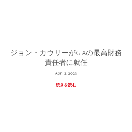
ジョン・カウリーがGIAの最高財務
責任者に就任
April 2, 2026
続きを読む