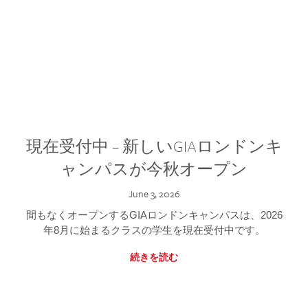
現在受付中 – 新しいGIAロンドンキ
ャンパスが今秋オープン
June 3, 2026
間もなくオープンするGIAロンドンキャンパスは、2026
年8月に始まるクラスの学生を現在受付中です。
続きを読む