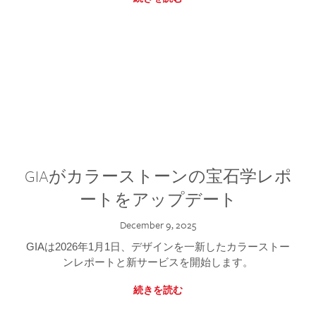
GIAがカラーストーンの宝石学レポ
ートをアップデート
December 9, 2025
GIAは2026年1月1日、デザインを一新したカラーストー
ンレポートと新サービスを開始します。
続きを読む