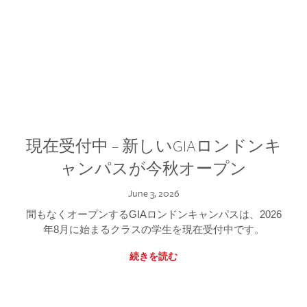
現在受付中 – 新しいGIAロンドンキ
ャンパスが今秋オープン
June 3, 2026
間もなくオープンするGIAロンドンキャンパスは、2026
年8月に始まるクラスの学生を現在受付中です。
続きを読む