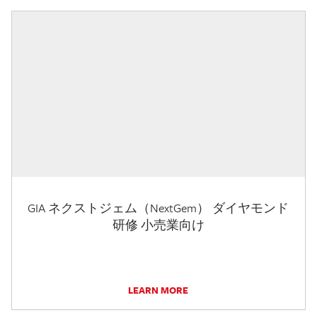
GIA ネクストジェム（NextGem） ダイヤモンド
研修 小売業向け
LEARN MORE