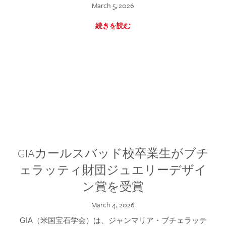
March 5, 2026
続きを読む
GIAカールスバッド校卒業生がブチ
ェラッティ財団ジュエリーデザイ
ン賞を受賞
March 4, 2026
GIA（米国宝石学会）は、ジャンマリア・ブチェラッテ