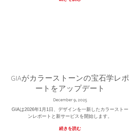
GIAがカラーストーンの宝石学レポ
ートをアップデート
December 9, 2025
GIAは2026年1月1日、デザインを一新したカラーストー
ンレポートと新サービスを開始します。
続きを読む