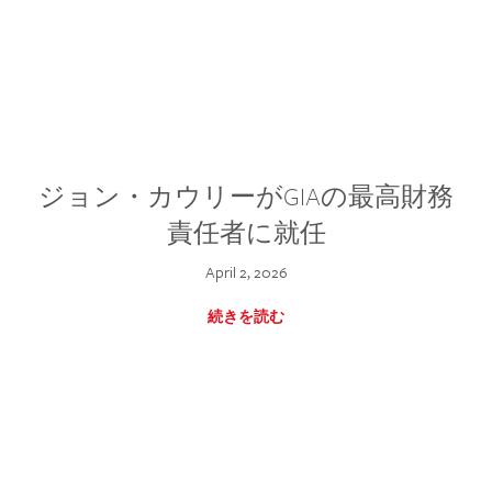
ジョン・カウリーがGIAの最高財務
責任者に就任
April 2, 2026
続きを読む