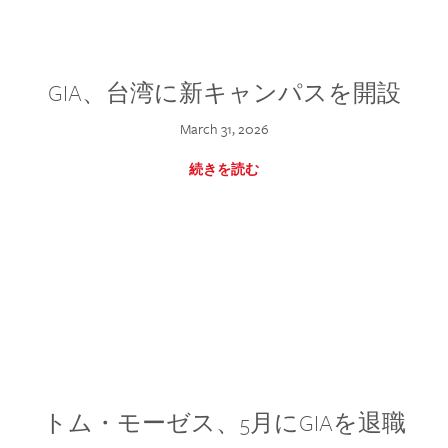
GIA、台湾に新キャンパスを開設
March 31, 2026
続きを読む
トム・モーゼス、5月にGIAを退職