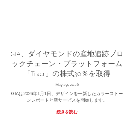
GIA、ダイヤモンドの産地追跡ブロ
ックチェーン・プラットフォーム
「Tracr」の株式30％を取得
May 29, 2026
GIAは2026年1月1日、デザインを一新したカラーストー
ンレポートと新サービスを開始します。
続きを読む