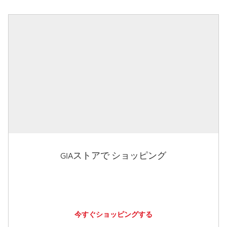
GIAストアで ショッピング
今すぐショッピングする