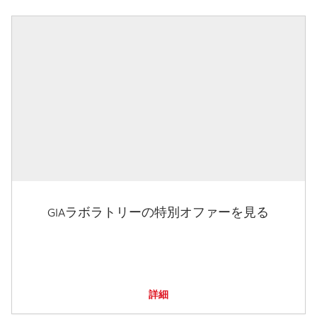
GIAラボラトリーの特別オファーを見る
詳細