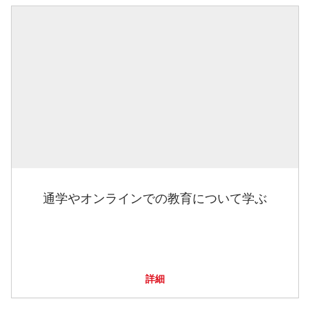
通学やオンラインでの教育について学ぶ
詳細