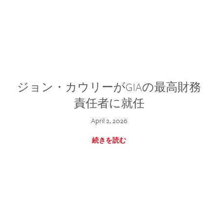
ジョン・カウリーがGIAの最高財務
責任者に就任
April 2, 2026
続きを読む