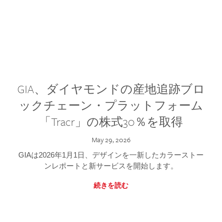
GIA、ダイヤモンドの産地追跡ブロ
ックチェーン・プラットフォーム
「Tracr」の株式30％を取得
May 29, 2026
GIAは2026年1月1日、デザインを一新したカラーストー
ンレポートと新サービスを開始します。
続きを読む