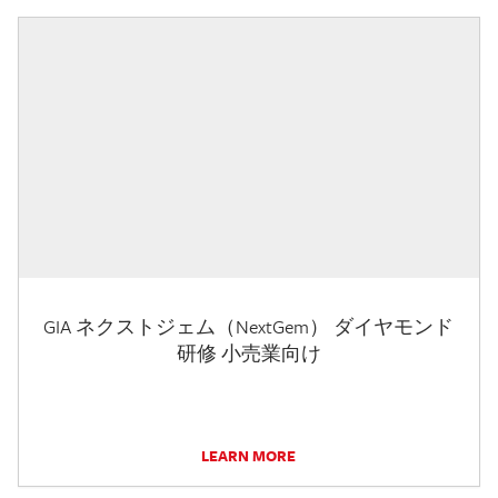
GIA ネクストジェム（NextGem） ダイヤモンド
研修 小売業向け
LEARN MORE