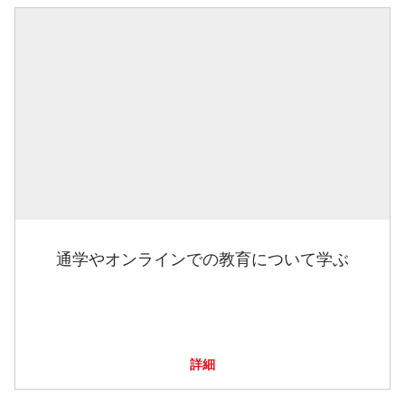
通学やオンラインでの教育について学ぶ
詳細