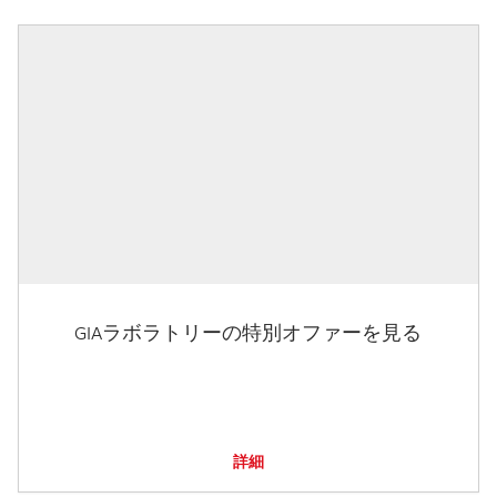
GIAラボラトリーの特別オファーを見る
詳細