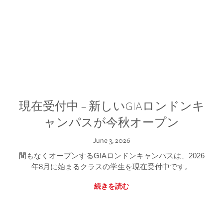
現在受付中 – 新しいGIAロンドンキ
ャンパスが今秋オープン
June 3, 2026
間もなくオープンするGIAロンドンキャンパスは、2026
年8月に始まるクラスの学生を現在受付中です。
続きを読む