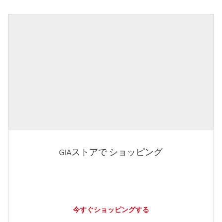
GIAストアで ショッピング
今すぐショッピングする