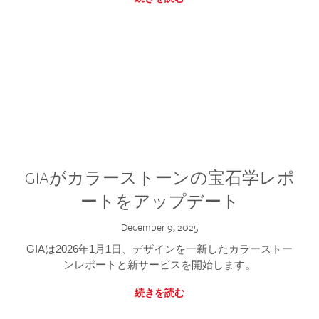
GIAがカラーストーンの宝石学レポ
ートをアップデート
December 9, 2025
GIAは2026年1月1日、デザインを一新したカラーストー
ンレポートと新サービスを開始します。
続きを読む