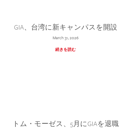
GIA、台湾に新キャンパスを開設
March 31, 2026
続きを読む
トム・モーゼス、5月にGIAを退職