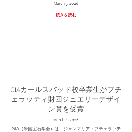
March 5, 2026
続きを読む
GIAカールスバッド校卒業生がブチ
ェラッティ財団ジュエリーデザイ
ン賞を受賞
March 4, 2026
GIA（米国宝石学会）は、ジャンマリア・ブチェラッテ