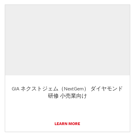
GIA ネクストジェム（NextGem） ダイヤモンド
研修 小売業向け
LEARN MORE