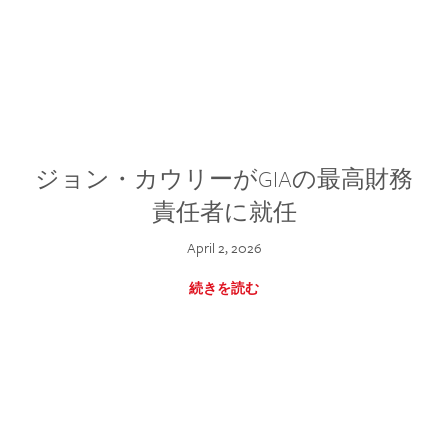
ジョン・カウリーがGIAの最高財務
責任者に就任
April 2, 2026
続きを読む