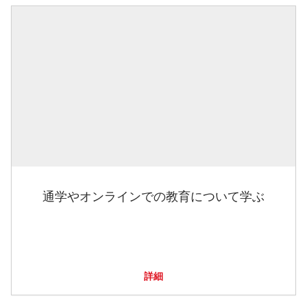
通学やオンラインでの教育について学ぶ
詳細