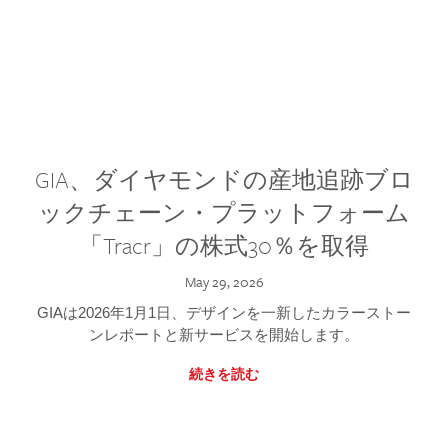
GIA、ダイヤモンドの産地追跡ブロ
ックチェーン・プラットフォーム
「Tracr」の株式30％を取得
May 29, 2026
GIAは2026年1月1日、デザインを一新したカラーストー
ンレポートと新サービスを開始します。
続きを読む