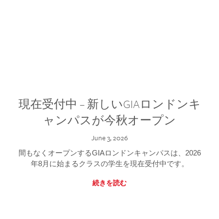
現在受付中 – 新しいGIAロンドンキ
ャンパスが今秋オープン
June 3, 2026
間もなくオープンするGIAロンドンキャンパスは、2026
年8月に始まるクラスの学生を現在受付中です。
続きを読む