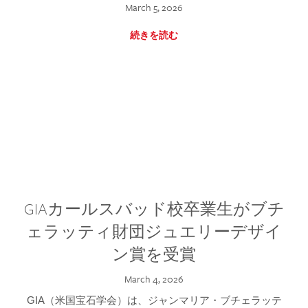
March 5, 2026
続きを読む
GIAカールスバッド校卒業生がブチ
ェラッティ財団ジュエリーデザイ
ン賞を受賞
March 4, 2026
GIA（米国宝石学会）は、ジャンマリア・ブチェラッテ