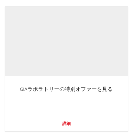
GIAラボラトリーの特別オファーを見る
詳細