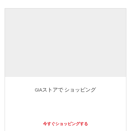
GIAストアで ショッピング
今すぐショッピングする