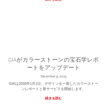
GIAがカラーストーンの宝石学レポ
ートをアップデート
December 9, 2025
GIAは2026年1月1日、デザインを一新したカラーストー
ンレポートと新サービスを開始します。
続きを読む