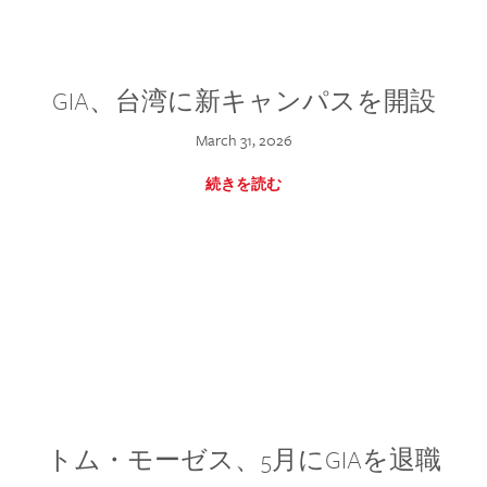
GIA、台湾に新キャンパスを開設
March 31, 2026
続きを読む
トム・モーゼス、5月にGIAを退職