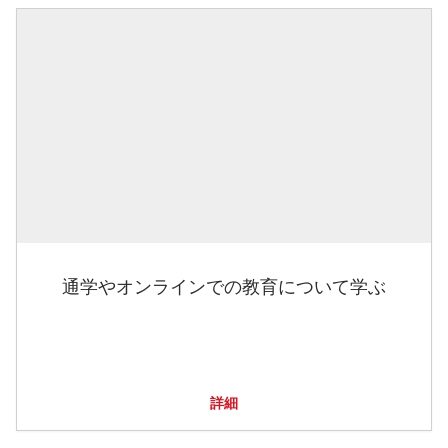
通学やオンラインでの教育について学ぶ
詳細