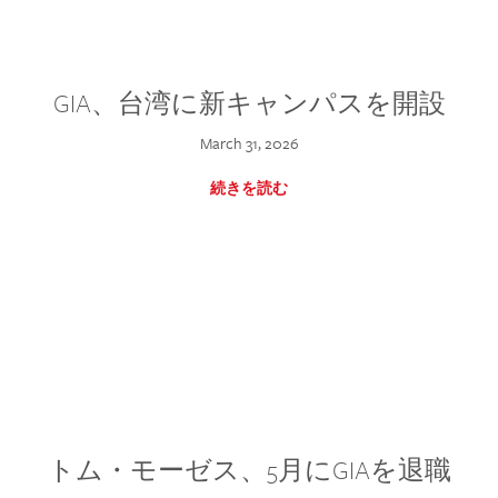
GIA、台湾に新キャンパスを開設
March 31, 2026
続きを読む
トム・モーゼス、5月にGIAを退職