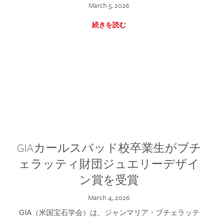
March 5, 2026
続きを読む
GIAカールスバッド校卒業生がブチ
ェラッティ財団ジュエリーデザイ
ン賞を受賞
March 4, 2026
GIA（米国宝石学会）は、ジャンマリア・ブチェラッテ