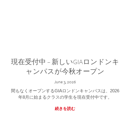
現在受付中 – 新しいGIAロンドンキ
ャンパスが今秋オープン
June 3, 2026
間もなくオープンするGIAロンドンキャンパスは、2026
年8月に始まるクラスの学生を現在受付中です。
続きを読む