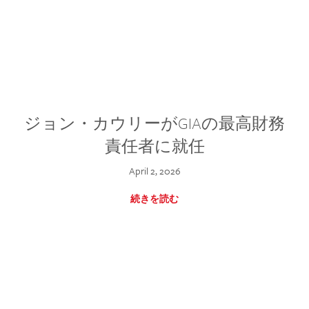
ジョン・カウリーがGIAの最高財務
責任者に就任
April 2, 2026
続きを読む