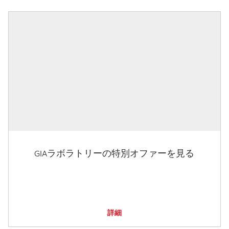
GIAラボラトリーの特別オファーを見る
詳細