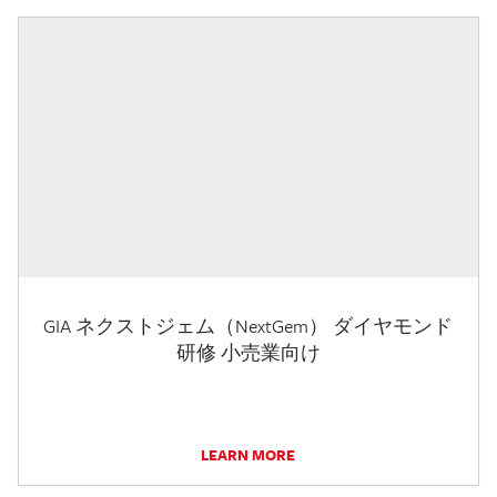
GIA ネクストジェム（NextGem） ダイヤモンド
研修 小売業向け
LEARN MORE