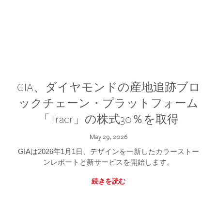
GIA、ダイヤモンドの産地追跡ブロ
ックチェーン・プラットフォーム
「Tracr」の株式30％を取得
May 29, 2026
GIAは2026年1月1日、デザインを一新したカラーストー
ンレポートと新サービスを開始します。
続きを読む