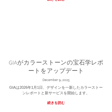
GIAがカラーストーンの宝石学レポ
ートをアップデート
December 9, 2025
GIAは2026年1月1日、デザインを一新したカラーストー
ンレポートと新サービスを開始します。
続きを読む