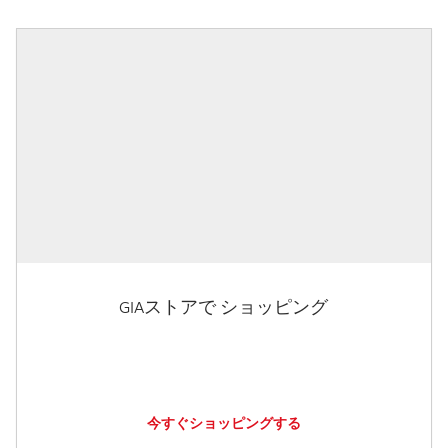
GIAストアで ショッピング
今すぐショッピングする