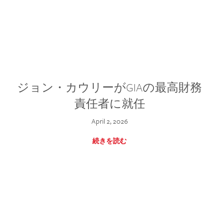
ジョン・カウリーがGIAの最高財務
責任者に就任
April 2, 2026
続きを読む