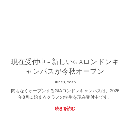
現在受付中 – 新しいGIAロンドンキ
ャンパスが今秋オープン
June 3, 2026
間もなくオープンするGIAロンドンキャンパスは、2026
年8月に始まるクラスの学生を現在受付中です。
続きを読む