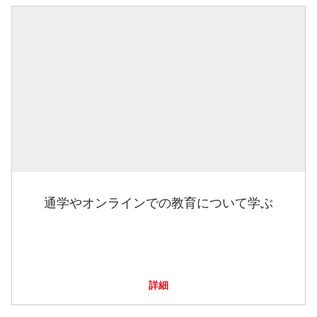
通学やオンラインでの教育について学ぶ
詳細