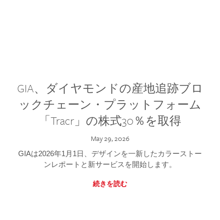
GIA、ダイヤモンドの産地追跡ブロ
ックチェーン・プラットフォーム
「Tracr」の株式30％を取得
May 29, 2026
GIAは2026年1月1日、デザインを一新したカラーストー
ンレポートと新サービスを開始します。
続きを読む