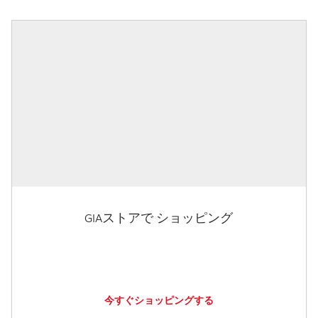
GIAストアで ショッピング
今すぐショッピングする