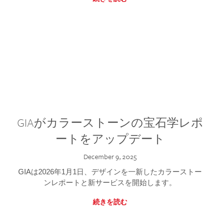
GIAがカラーストーンの宝石学レポ
ートをアップデート
December 9, 2025
GIAは2026年1月1日、デザインを一新したカラーストー
ンレポートと新サービスを開始します。
続きを読む