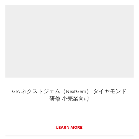
GIA ネクストジェム（NextGem） ダイヤモンド
研修 小売業向け
LEARN MORE