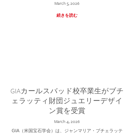
March 5, 2026
続きを読む
GIAカールスバッド校卒業生がブチ
ェラッティ財団ジュエリーデザイ
ン賞を受賞
March 4, 2026
GIA（米国宝石学会）は、ジャンマリア・ブチェラッテ