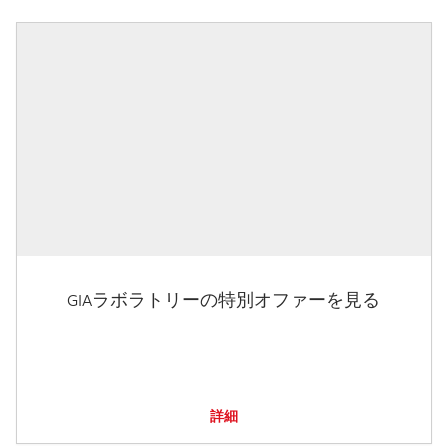
GIAラボラトリーの特別オファーを見る
詳細