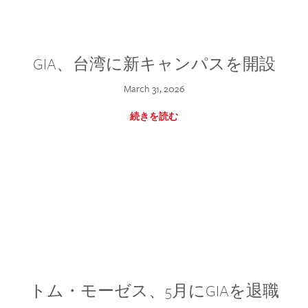
GIA、台湾に新キャンパスを開設
March 31, 2026
続きを読む
トム・モーゼス、5月にGIAを退職