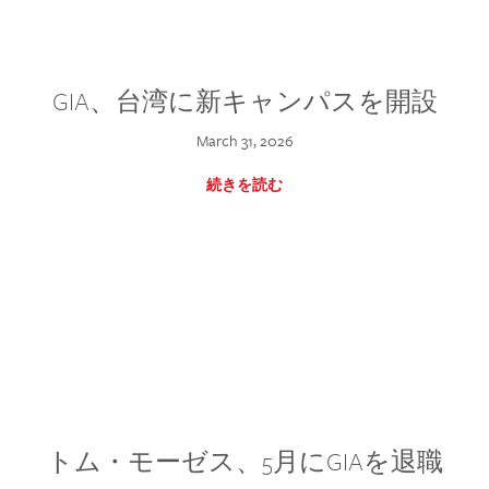
GIA、台湾に新キャンパスを開設
March 31, 2026
続きを読む
トム・モーゼス、5月にGIAを退職