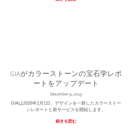
GIAがカラーストーンの宝石学レポ
ートをアップデート
December 9, 2025
GIAは2026年1月1日、デザインを一新したカラーストー
ンレポートと新サービスを開始します。
続きを読む