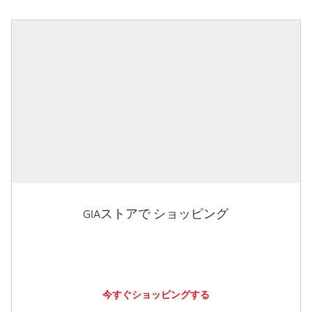
GIAストアで ショッピング
今すぐショッピングする