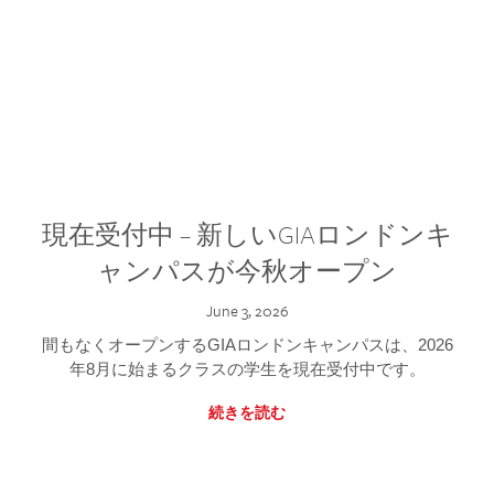
現在受付中 – 新しいGIAロンドンキ
ャンパスが今秋オープン
June 3, 2026
間もなくオープンするGIAロンドンキャンパスは、2026
年8月に始まるクラスの学生を現在受付中です。
続きを読む