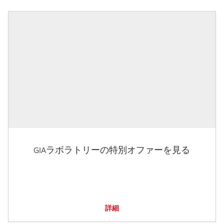
GIAラボラトリーの特別オファーを見る
詳細