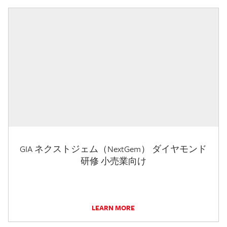
GIA ネクストジェム（NextGem） ダイヤモンド
研修 小売業向け
LEARN MORE