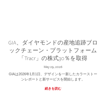
GIA、ダイヤモンドの産地追跡ブロ
ックチェーン・プラットフォーム
「Tracr」の株式30％を取得
May 29, 2026
GIAは2026年1月1日、デザインを一新したカラーストー
ンレポートと新サービスを開始します。
続きを読む