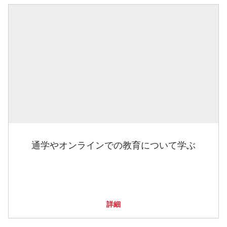
通学やオンラインでの教育について学ぶ
詳細