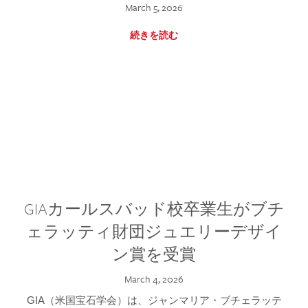
March 5, 2026
続きを読む
GIAカールスバッド校卒業生がブチ
ェラッティ財団ジュエリーデザイ
ン賞を受賞
March 4, 2026
GIA（米国宝石学会）は、ジャンマリア・ブチェラッテ