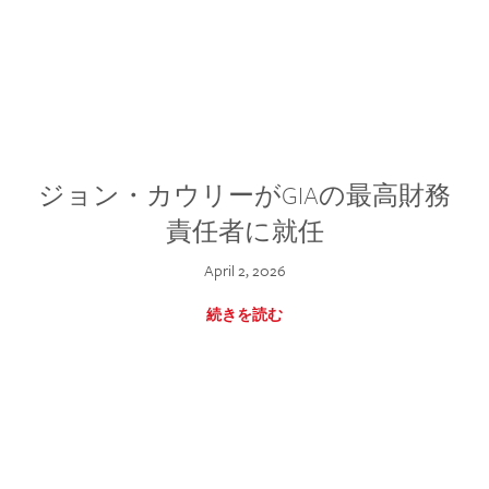
ジョン・カウリーがGIAの最高財務
責任者に就任
April 2, 2026
続きを読む