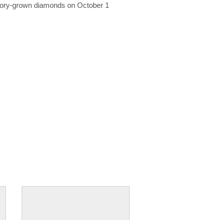
ratory-grown diamonds on October 1