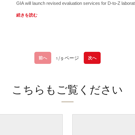
GIA will launch revised evaluation services for D-to-Z labo
続きを読む
1 / 9 ページ
前へ
次へ
こちらもご覧ください