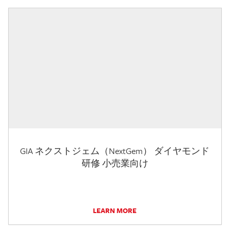
GIA ネクストジェム（NextGem） ダイヤモンド
研修 小売業向け
LEARN MORE