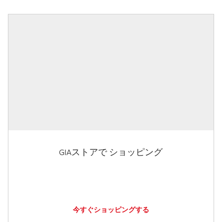
GIAストアで ショッピング
今すぐショッピングする