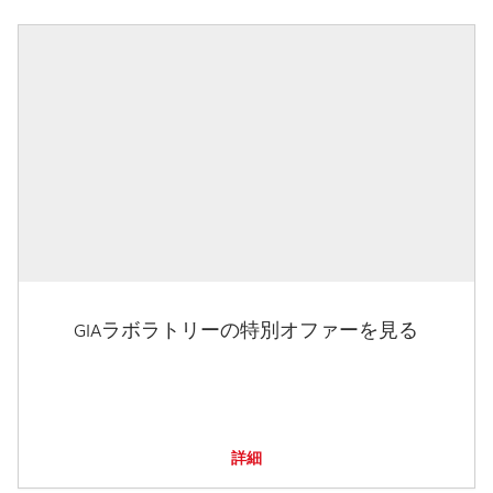
GIAラボラトリーの特別オファーを見る
詳細