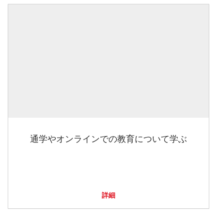
通学やオンラインでの教育について学ぶ
詳細