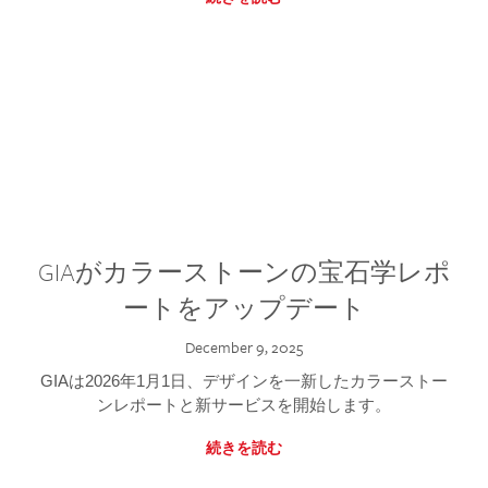
GIAがカラーストーンの宝石学レポ
ートをアップデート
December 9, 2025
GIAは2026年1月1日、デザインを一新したカラーストー
ンレポートと新サービスを開始します。
続きを読む