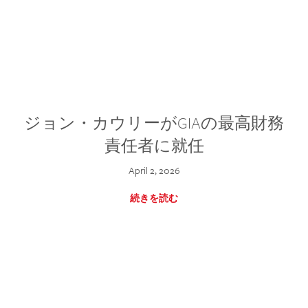
ジョン・カウリーがGIAの最高財務
責任者に就任
April 2, 2026
続きを読む