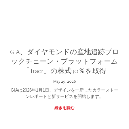
GIA、ダイヤモンドの産地追跡ブロ
ックチェーン・プラットフォーム
「Tracr」の株式30％を取得
May 29, 2026
GIAは2026年1月1日、デザインを一新したカラーストー
ンレポートと新サービスを開始します。
続きを読む