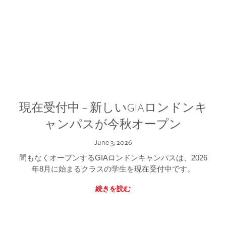
現在受付中 – 新しいGIAロンドンキ
ャンパスが今秋オープン
June 3, 2026
間もなくオープンするGIAロンドンキャンパスは、2026
年8月に始まるクラスの学生を現在受付中です。
続きを読む