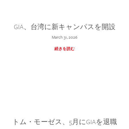
GIA、台湾に新キャンパスを開設
March 31, 2026
続きを読む
トム・モーゼス、5月にGIAを退職