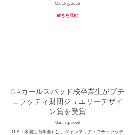
March 5, 2026
続きを読む
GIAカールスバッド校卒業生がブチ
ェラッティ財団ジュエリーデザイ
ン賞を受賞
March 4, 2026
GIA（米国宝石学会）は、ジャンマリア・ブチェラッテ