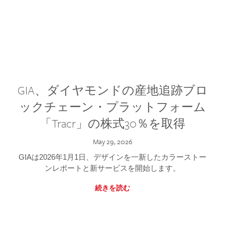
GIA、ダイヤモンドの産地追跡ブロ
ックチェーン・プラットフォーム
「Tracr」の株式30％を取得
May 29, 2026
GIAは2026年1月1日、デザインを一新したカラーストー
ンレポートと新サービスを開始します。
続きを読む