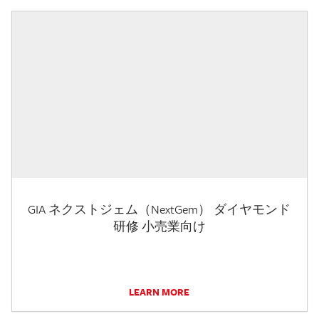
GIA ネクストジェム（NextGem） ダイヤモンド
研修 小売業向け
LEARN MORE