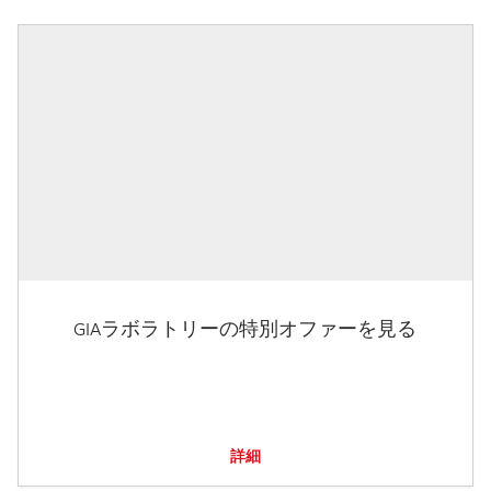
GIAラボラトリーの特別オファーを見る
詳細