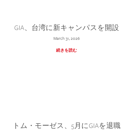
GIA、台湾に新キャンパスを開設
March 31, 2026
続きを読む
トム・モーゼス、5月にGIAを退職