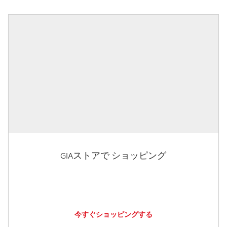
GIAストアで ショッピング
今すぐショッピングする