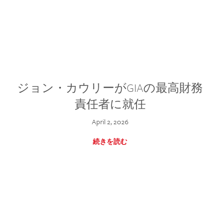
ジョン・カウリーがGIAの最高財務
責任者に就任
April 2, 2026
続きを読む