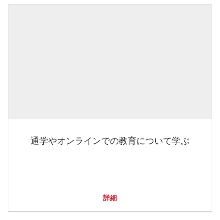
通学やオンラインでの教育について学ぶ
詳細