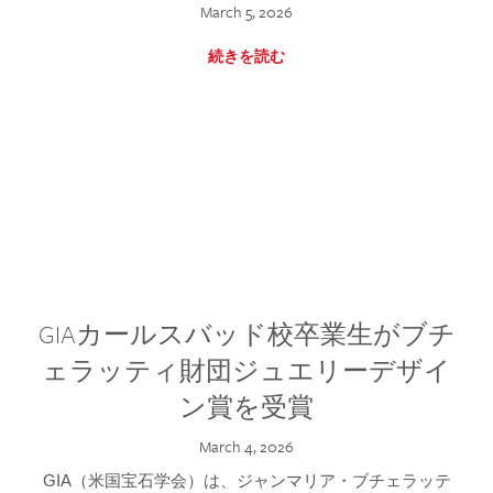
March 5, 2026
続きを読む
GIAカールスバッド校卒業生がブチ
ェラッティ財団ジュエリーデザイ
ン賞を受賞
March 4, 2026
GIA（米国宝石学会）は、ジャンマリア・ブチェラッテ