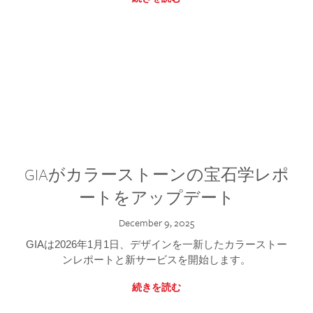
GIAがカラーストーンの宝石学レポ
ートをアップデート
December 9, 2025
GIAは2026年1月1日、デザインを一新したカラーストー
ンレポートと新サービスを開始します。
続きを読む