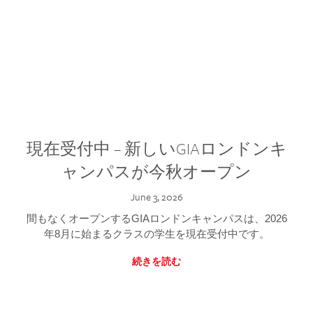
現在受付中 – 新しいGIAロンドンキ
ャンパスが今秋オープン
June 3, 2026
間もなくオープンするGIAロンドンキャンパスは、2026
年8月に始まるクラスの学生を現在受付中です。
続きを読む