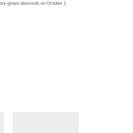
ratory-grown diamonds on October 1