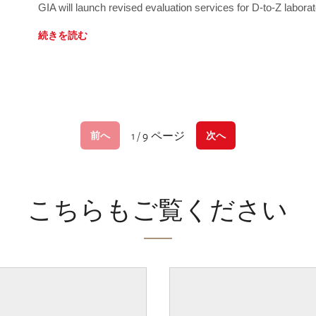
GIA will launch revised evaluation services for D-to-Z labo
続きを読む
1 / 9 ページ
前へ
次へ
こちらもご覧ください