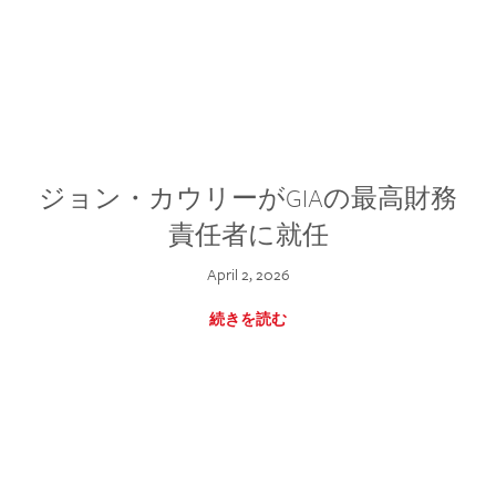
ジョン・カウリーがGIAの最高財務
責任者に就任
April 2, 2026
続きを読む