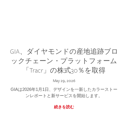
GIA、ダイヤモンドの産地追跡ブロ
ックチェーン・プラットフォーム
「Tracr」の株式30％を取得
May 29, 2026
GIAは2026年1月1日、デザインを一新したカラーストー
ンレポートと新サービスを開始します。
続きを読む