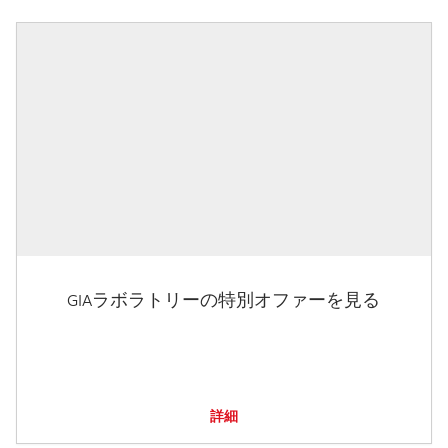
GIAラボラトリーの特別オファーを見る
詳細