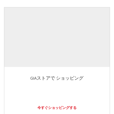
GIAストアで ショッピング
今すぐショッピングする