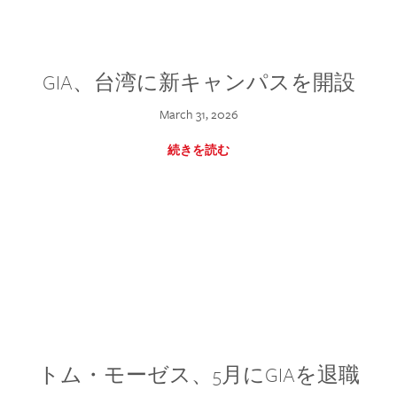
GIA、台湾に新キャンパスを開設
March 31, 2026
続きを読む
トム・モーゼス、5月にGIAを退職