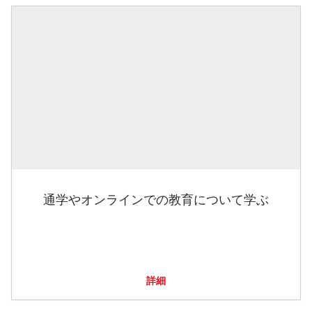
通学やオンラインでの教育について学ぶ
詳細