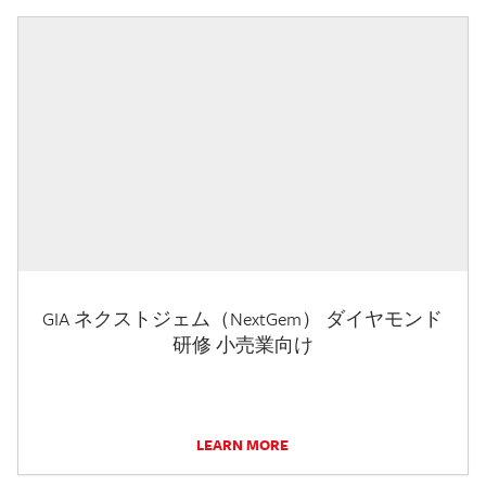
GIA ネクストジェム（NextGem） ダイヤモンド
研修 小売業向け
LEARN MORE