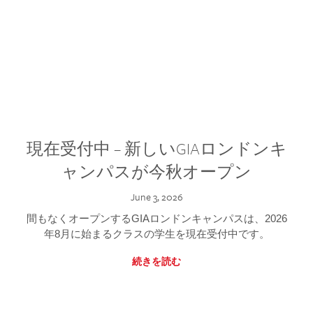
現在受付中 – 新しいGIAロンドンキ
ャンパスが今秋オープン
June 3, 2026
間もなくオープンするGIAロンドンキャンパスは、2026
年8月に始まるクラスの学生を現在受付中です。
続きを読む