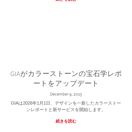
GIAがカラーストーンの宝石学レポ
ートをアップデート
December 9, 2025
GIAは2026年1月1日、デザインを一新したカラーストー
ンレポートと新サービスを開始します。
続きを読む