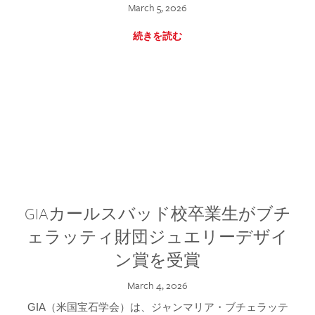
March 5, 2026
続きを読む
GIAカールスバッド校卒業生がブチ
ェラッティ財団ジュエリーデザイ
ン賞を受賞
March 4, 2026
GIA（米国宝石学会）は、ジャンマリア・ブチェラッテ