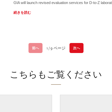
GIA will launch revised evaluation services for D-to-Z labo
続きを読む
1 / 9 ページ
前へ
次へ
こちらもご覧ください