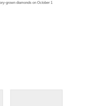
ratory-grown diamonds on October 1