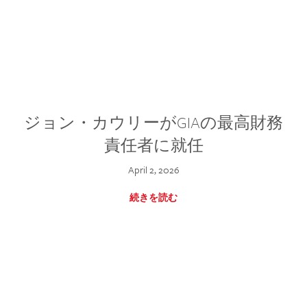
ジョン・カウリーがGIAの最高財務
責任者に就任
April 2, 2026
続きを読む