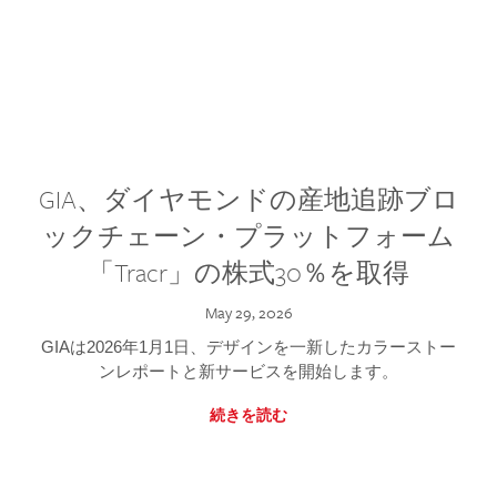
GIA、ダイヤモンドの産地追跡ブロ
ックチェーン・プラットフォーム
「Tracr」の株式30％を取得
May 29, 2026
GIAは2026年1月1日、デザインを一新したカラーストー
ンレポートと新サービスを開始します。
続きを読む