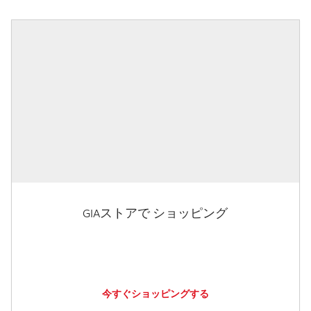
GIAストアで ショッピング
今すぐショッピングする