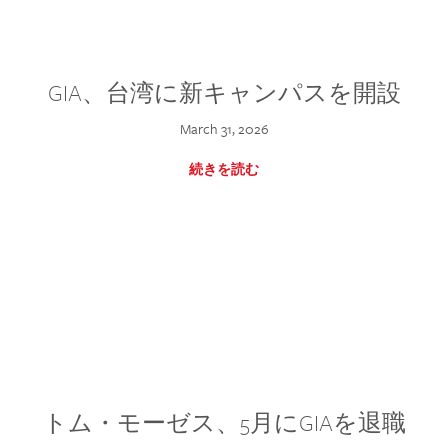
GIA、台湾に新キャンパスを開設
March 31, 2026
続きを読む
トム・モーゼス、5月にGIAを退職