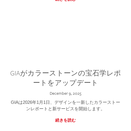
GIAがカラーストーンの宝石学レポ
ートをアップデート
December 9, 2025
GIAは2026年1月1日、デザインを一新したカラーストー
ンレポートと新サービスを開始します。
続きを読む