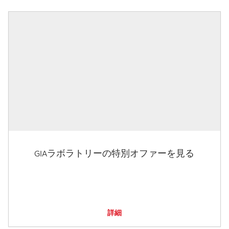
GIAラボラトリーの特別オファーを見る
詳細