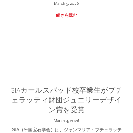
March 5, 2026
続きを読む
GIAカールスバッド校卒業生がブチ
ェラッティ財団ジュエリーデザイ
ン賞を受賞
March 4, 2026
GIA（米国宝石学会）は、ジャンマリア・ブチェラッテ