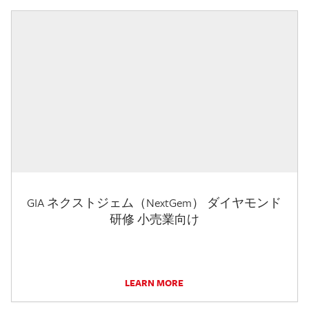
GIA ネクストジェム（NextGem） ダイヤモンド
研修 小売業向け
LEARN MORE