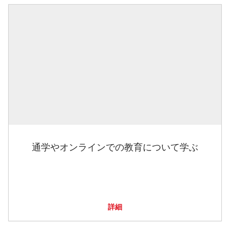
通学やオンラインでの教育について学ぶ
詳細