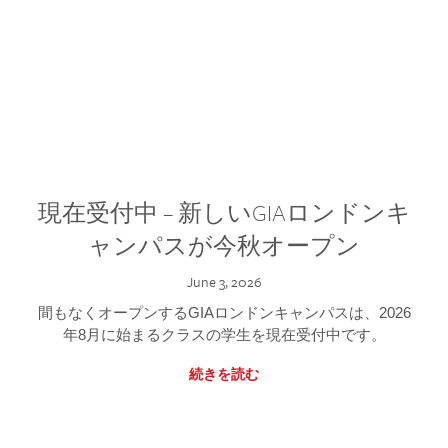
現在受付中 – 新しいGIAロンドンキ
ャンパスが今秋オープン
June 3, 2026
間もなくオープンするGIAロンドンキャンパスは、2026
年8月に始まるクラスの学生を現在受付中です。
続きを読む