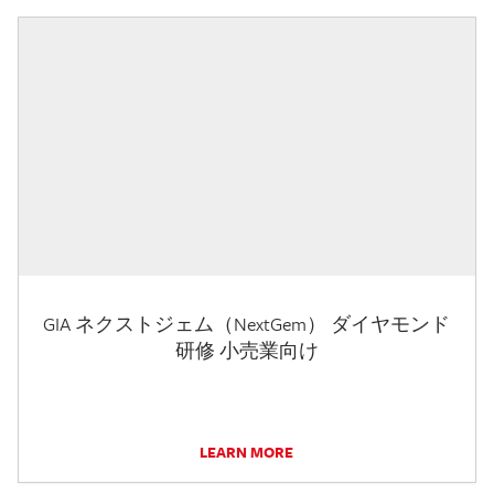
GIA ネクストジェム（NextGem） ダイヤモンド
研修 小売業向け
LEARN MORE