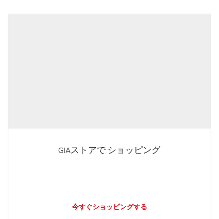
GIAストアで ショッピング
今すぐショッピングする