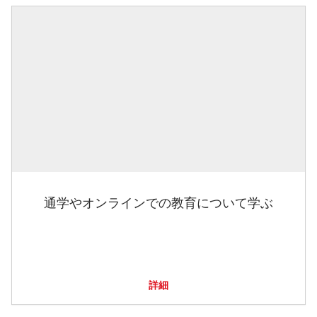
通学やオンラインでの教育について学ぶ
詳細