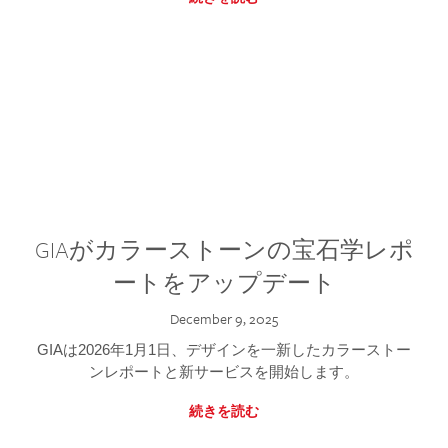
GIAがカラーストーンの宝石学レポ
ートをアップデート
December 9, 2025
GIAは2026年1月1日、デザインを一新したカラーストー
ンレポートと新サービスを開始します。
続きを読む