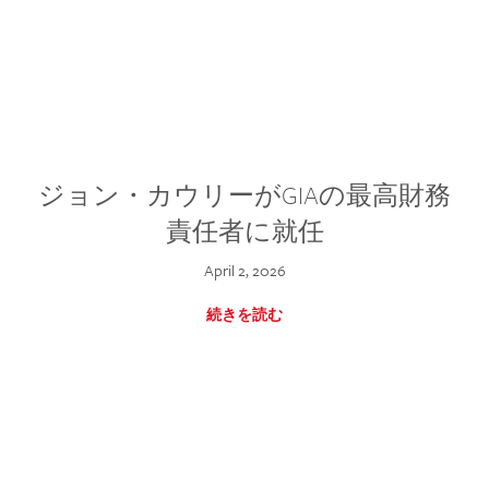
ジョン・カウリーがGIAの最高財務
責任者に就任
April 2, 2026
続きを読む