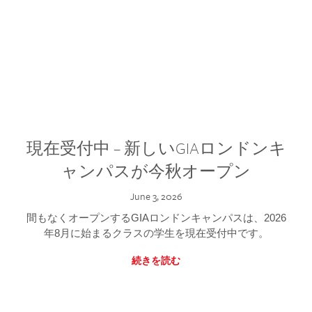
現在受付中 – 新しいGIAロンドンキ
ャンパスが今秋オープン
June 3, 2026
間もなくオープンするGIAロンドンキャンパスは、2026
年8月に始まるクラスの学生を現在受付中です。
続きを読む