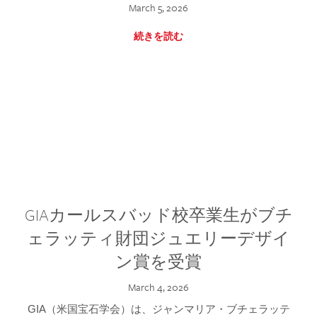
March 5, 2026
続きを読む
GIAカールスバッド校卒業生がブチ
ェラッティ財団ジュエリーデザイ
ン賞を受賞
March 4, 2026
GIA（米国宝石学会）は、ジャンマリア・ブチェラッテ