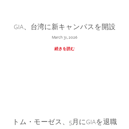
GIA、台湾に新キャンパスを開設
March 31, 2026
続きを読む
トム・モーゼス、5月にGIAを退職