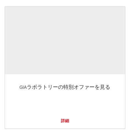
GIAラボラトリーの特別オファーを見る
詳細