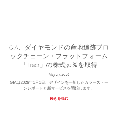
GIA、ダイヤモンドの産地追跡ブロ
ックチェーン・プラットフォーム
「Tracr」の株式30％を取得
May 29, 2026
GIAは2026年1月1日、デザインを一新したカラーストー
ンレポートと新サービスを開始します。
続きを読む