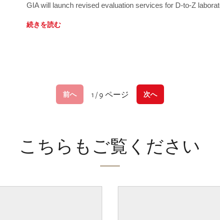
GIA will launch revised evaluation services for D-to-Z labo
続きを読む
1 / 9 ページ
前へ
次へ
こちらもご覧ください