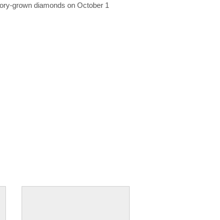
ratory-grown diamonds on October 1