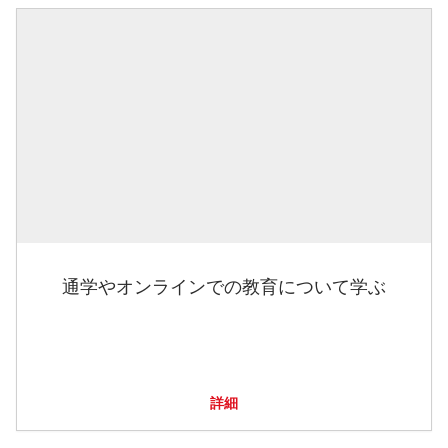
通学やオンラインでの教育について学ぶ
詳細