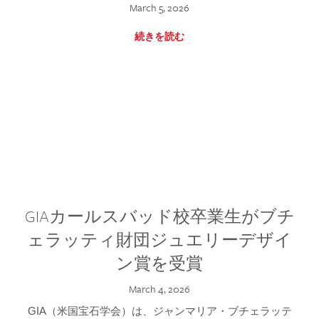
March 5, 2026
続きを読む
GIAカールスバッド校卒業生がブチ
ェラッティ財団ジュエリーデザイ
ン賞を受賞
March 4, 2026
GIA（米国宝石学会）は、ジャンマリア・ブチェラッテ