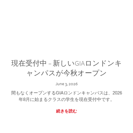
現在受付中 – 新しいGIAロンドンキ
ャンパスが今秋オープン
June 3, 2026
間もなくオープンするGIAロンドンキャンパスは、2026
年8月に始まるクラスの学生を現在受付中です。
続きを読む