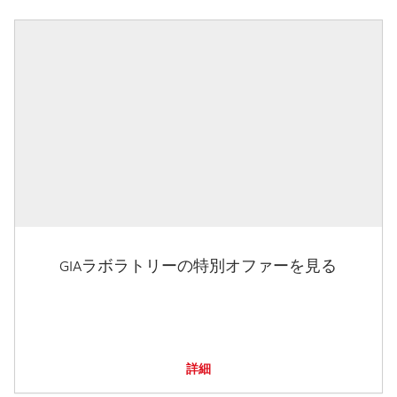
GIAラボラトリーの特別オファーを見る
詳細