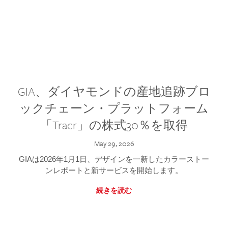
GIA、ダイヤモンドの産地追跡ブロ
ックチェーン・プラットフォーム
「Tracr」の株式30％を取得
May 29, 2026
GIAは2026年1月1日、デザインを一新したカラーストー
ンレポートと新サービスを開始します。
続きを読む