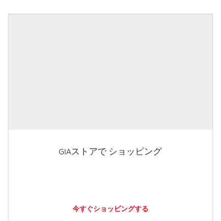
GIAストアで ショッピング
今すぐショッピングする