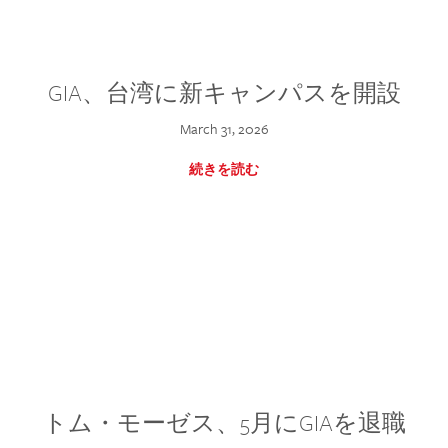
GIA、台湾に新キャンパスを開設
March 31, 2026
続きを読む
トム・モーゼス、5月にGIAを退職