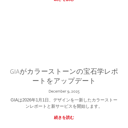
GIAがカラーストーンの宝石学レポ
ートをアップデート
December 9, 2025
GIAは2026年1月1日、デザインを一新したカラーストー
ンレポートと新サービスを開始します。
続きを読む