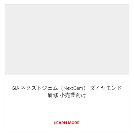
GIA ネクストジェム（NextGem） ダイヤモンド
研修 小売業向け
LEARN MORE