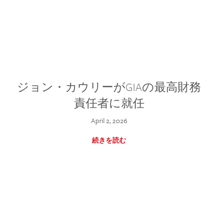
ジョン・カウリーがGIAの最高財務
責任者に就任
April 2, 2026
続きを読む