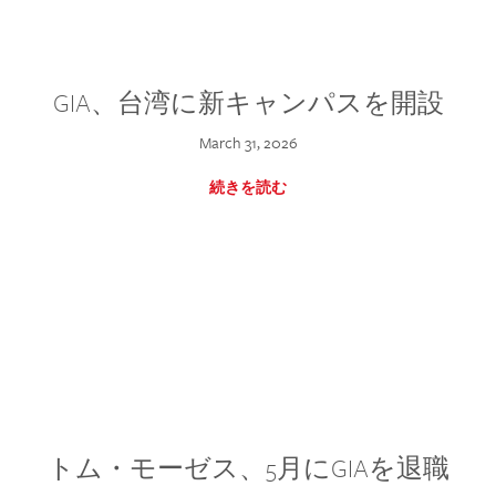
GIA、台湾に新キャンパスを開設
March 31, 2026
続きを読む
トム・モーゼス、5月にGIAを退職