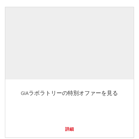
GIAラボラトリーの特別オファーを見る
詳細