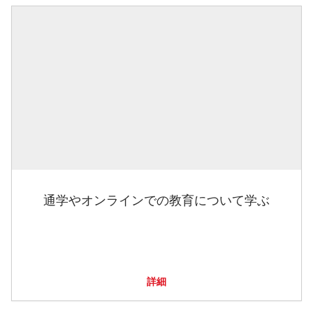
通学やオンラインでの教育について学ぶ
詳細