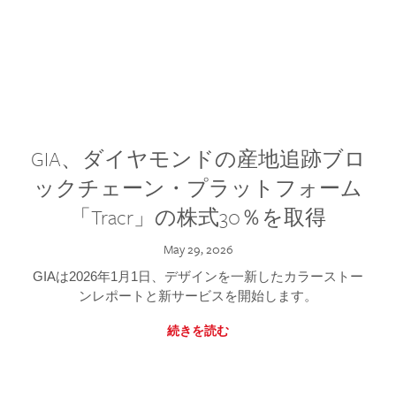
GIA、ダイヤモンドの産地追跡ブロ
ックチェーン・プラットフォーム
「Tracr」の株式30％を取得
May 29, 2026
GIAは2026年1月1日、デザインを一新したカラーストー
ンレポートと新サービスを開始します。
続きを読む