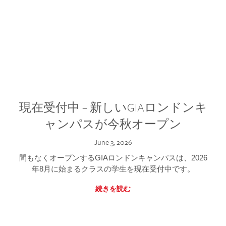
現在受付中 – 新しいGIAロンドンキ
ャンパスが今秋オープン
June 3, 2026
間もなくオープンするGIAロンドンキャンパスは、2026
年8月に始まるクラスの学生を現在受付中です。
続きを読む