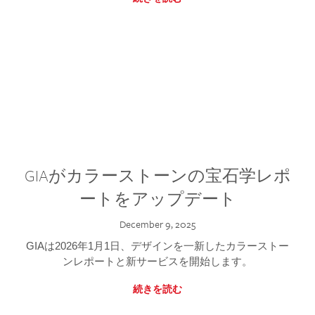
GIAがカラーストーンの宝石学レポ
ートをアップデート
December 9, 2025
GIAは2026年1月1日、デザインを一新したカラーストー
ンレポートと新サービスを開始します。
続きを読む