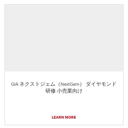
GIA ネクストジェム（NextGem） ダイヤモンド
研修 小売業向け
LEARN MORE