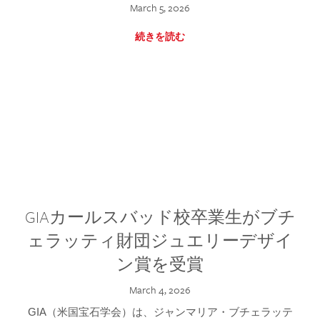
March 5, 2026
続きを読む
GIAカールスバッド校卒業生がブチ
ェラッティ財団ジュエリーデザイ
ン賞を受賞
March 4, 2026
GIA（米国宝石学会）は、ジャンマリア・ブチェラッテ