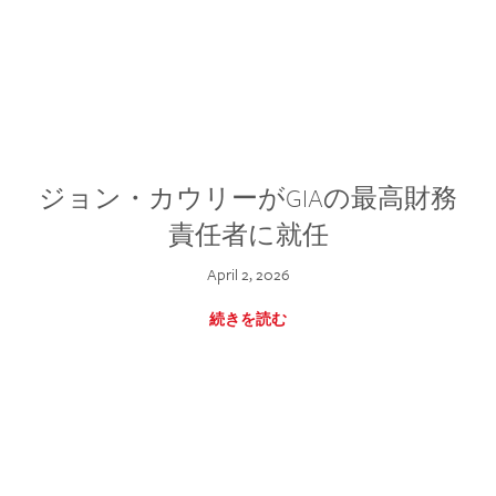
ジョン・カウリーがGIAの最高財務
責任者に就任
April 2, 2026
続きを読む