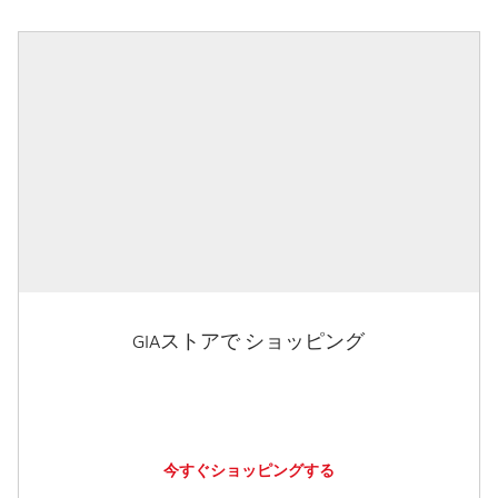
GIAストアで ショッピング
今すぐショッピングする