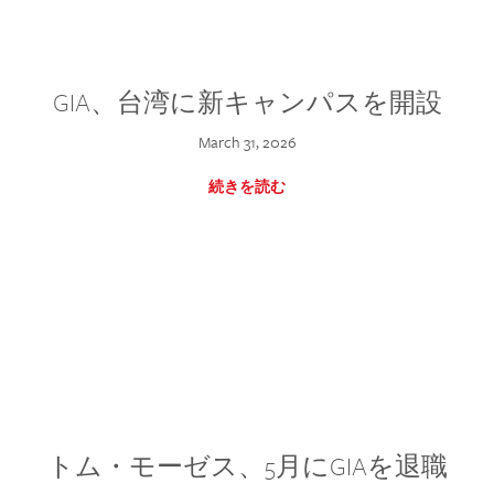
GIA、台湾に新キャンパスを開設
March 31, 2026
続きを読む
トム・モーゼス、5月にGIAを退職