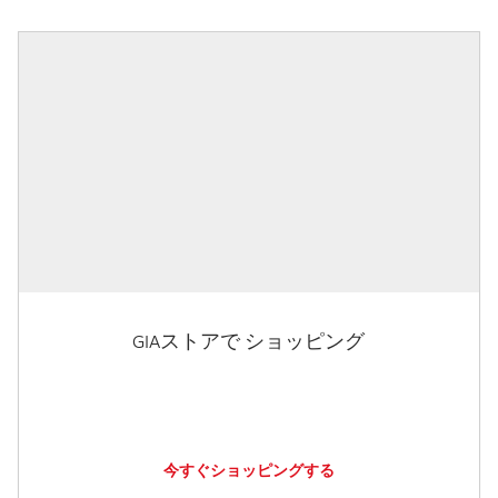
GIAストアで ショッピング
今すぐショッピングする