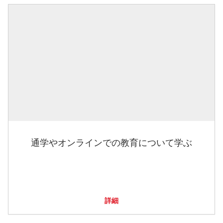
通学やオンラインでの教育について学ぶ
詳細