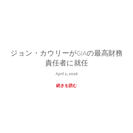
ジョン・カウリーがGIAの最高財務
責任者に就任
April 2, 2026
続きを読む