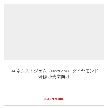
GIA ネクストジェム（NextGem） ダイヤモンド
研修 小売業向け
LEARN MORE