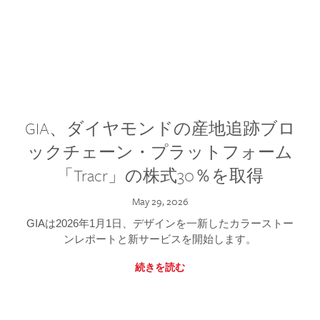
GIA、ダイヤモンドの産地追跡ブロ
ックチェーン・プラットフォーム
「Tracr」の株式30％を取得
May 29, 2026
GIAは2026年1月1日、デザインを一新したカラーストー
ンレポートと新サービスを開始します。
続きを読む