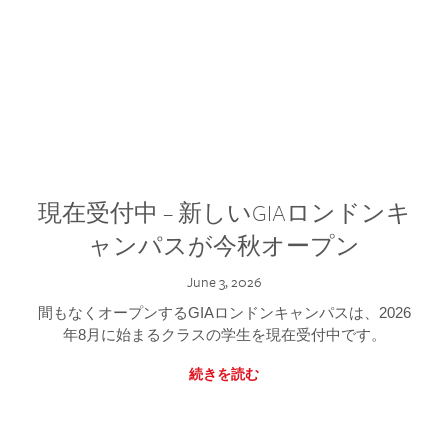
現在受付中 – 新しいGIAロンドンキ
ャンパスが今秋オープン
June 3, 2026
間もなくオープンするGIAロンドンキャンパスは、2026
年8月に始まるクラスの学生を現在受付中です。
続きを読む