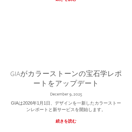
GIAがカラーストーンの宝石学レポ
ートをアップデート
December 9, 2025
GIAは2026年1月1日、デザインを一新したカラーストー
ンレポートと新サービスを開始します。
続きを読む