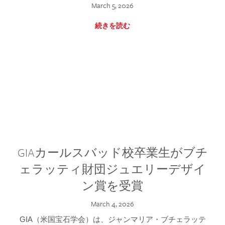
March 5, 2026
続きを読む
GIAカールスバッド校卒業生がブチ
ェラッティ財団ジュエリーデザイ
ン賞を受賞
March 4, 2026
GIA（米国宝石学会）は、ジャンマリア・ブチェラッテ