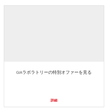
GIAラボラトリーの特別オファーを見る
詳細