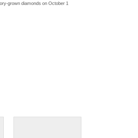
ratory-grown diamonds on October 1