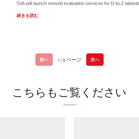
GIA will launch revised evaluation services for D-to-Z labo
続きを読む
1 / 9 ページ
前へ
次へ
こちらもご覧ください