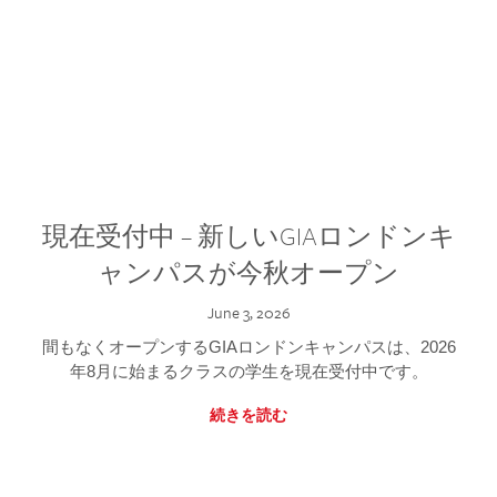
現在受付中 – 新しいGIAロンドンキ
ャンパスが今秋オープン
June 3, 2026
間もなくオープンするGIAロンドンキャンパスは、2026
年8月に始まるクラスの学生を現在受付中です。
続きを読む