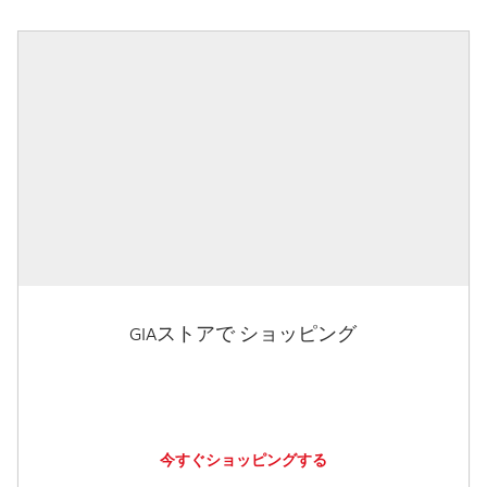
GIAストアで ショッピング
今すぐショッピングする