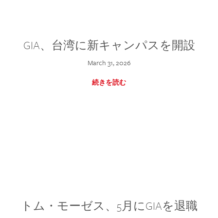
GIA、台湾に新キャンパスを開設
March 31, 2026
続きを読む
トム・モーゼス、5月にGIAを退職