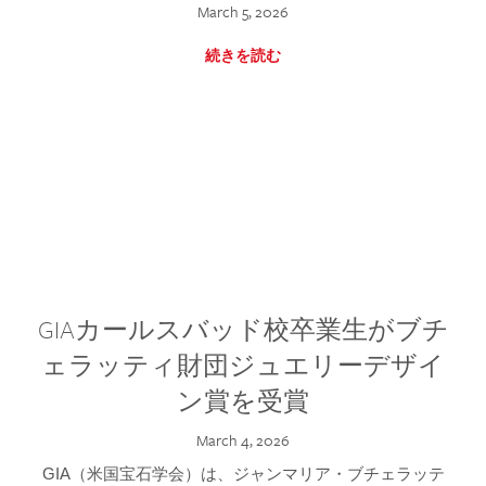
March 5, 2026
続きを読む
GIAカールスバッド校卒業生がブチ
ェラッティ財団ジュエリーデザイ
ン賞を受賞
March 4, 2026
GIA（米国宝石学会）は、ジャンマリア・ブチェラッテ