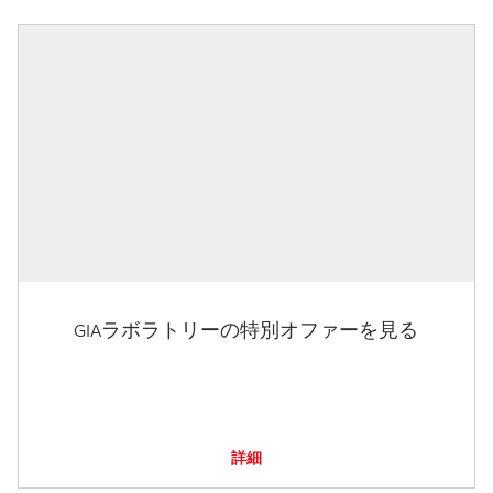
GIAラボラトリーの特別オファーを見る
詳細