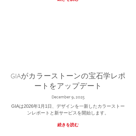
GIAがカラーストーンの宝石学レポ
ートをアップデート
December 9, 2025
GIAは2026年1月1日、デザインを一新したカラーストー
ンレポートと新サービスを開始します。
続きを読む