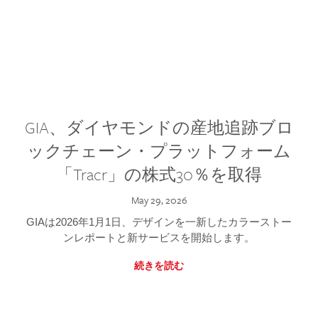
GIA、ダイヤモンドの産地追跡ブロ
ックチェーン・プラットフォーム
「Tracr」の株式30％を取得
May 29, 2026
GIAは2026年1月1日、デザインを一新したカラーストー
ンレポートと新サービスを開始します。
続きを読む