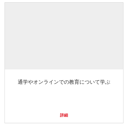
通学やオンラインでの教育について学ぶ
詳細