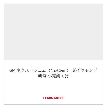
GIA ネクストジェム（NextGem） ダイヤモンド
研修 小売業向け
LEARN MORE