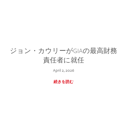
ジョン・カウリーがGIAの最高財務
責任者に就任
April 2, 2026
続きを読む