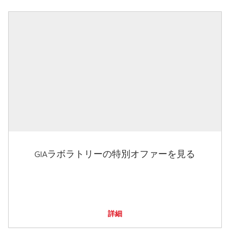
GIAラボラトリーの特別オファーを見る
詳細