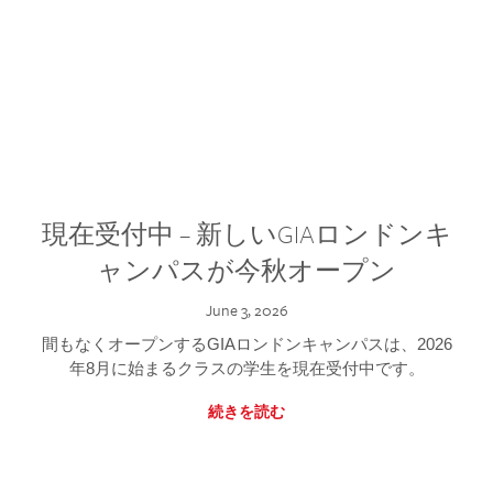
現在受付中 – 新しいGIAロンドンキ
ャンパスが今秋オープン
June 3, 2026
間もなくオープンするGIAロンドンキャンパスは、2026
年8月に始まるクラスの学生を現在受付中です。
続きを読む