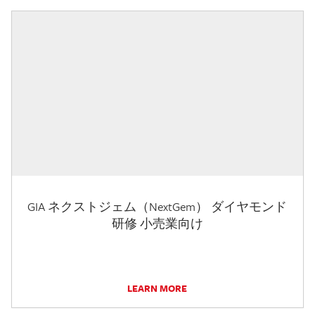
GIA ネクストジェム（NextGem） ダイヤモンド
研修 小売業向け
LEARN MORE