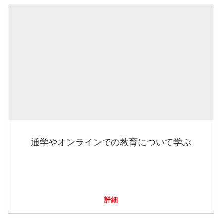
通学やオンラインでの教育について学ぶ
詳細