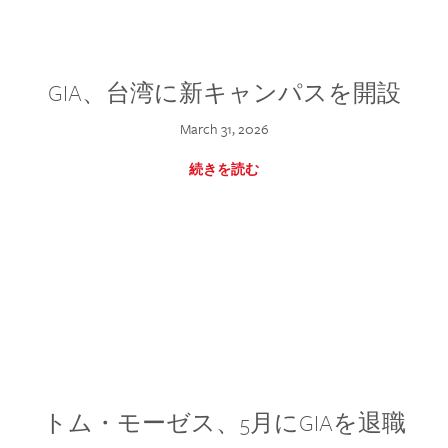
GIA、台湾に新キャンパスを開設
March 31, 2026
続きを読む
トム・モーゼス、5月にGIAを退職