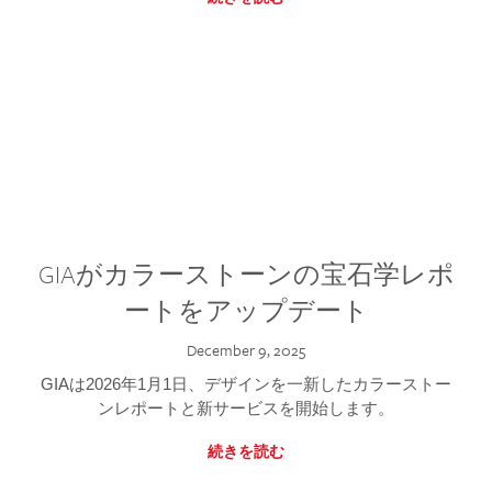
GIAがカラーストーンの宝石学レポ
ートをアップデート
December 9, 2025
GIAは2026年1月1日、デザインを一新したカラーストー
ンレポートと新サービスを開始します。
続きを読む