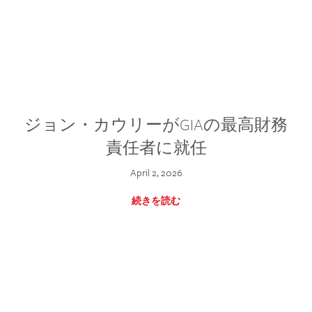
ジョン・カウリーがGIAの最高財務
責任者に就任
April 2, 2026
続きを読む