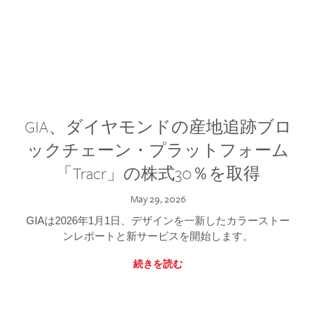
GIA、ダイヤモンドの産地追跡ブロ
ックチェーン・プラットフォーム
「Tracr」の株式30％を取得
May 29, 2026
GIAは2026年1月1日、デザインを一新したカラーストー
ンレポートと新サービスを開始します。
続きを読む