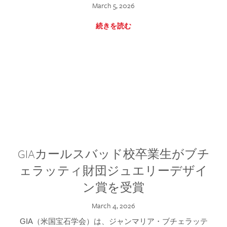
March 5, 2026
続きを読む
GIAカールスバッド校卒業生がブチ
ェラッティ財団ジュエリーデザイ
ン賞を受賞
March 4, 2026
GIA（米国宝石学会）は、ジャンマリア・ブチェラッテ