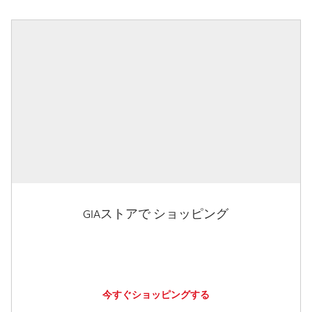
GIAストアで ショッピング
今すぐショッピングする