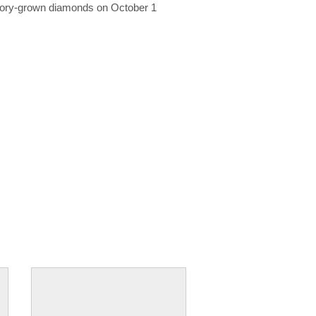
ratory-grown diamonds on October 1