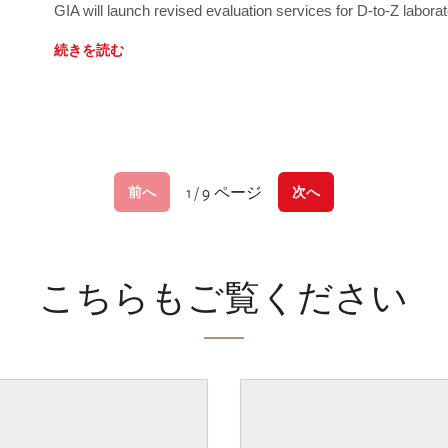
GIA will launch revised evaluation services for D-to-Z labo
続きを読む
1 / 9 ページ
前へ
次へ
こちらもご覧ください