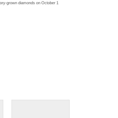
ratory-grown diamonds on October 1