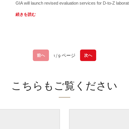
GIA will launch revised evaluation services for D-to-Z labo
続きを読む
1 / 9 ページ
前へ
次へ
こちらもご覧ください