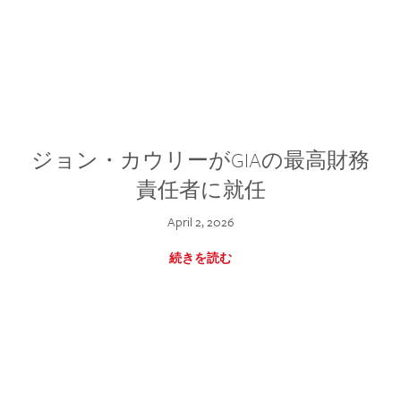
ジョン・カウリーがGIAの最高財務
責任者に就任
April 2, 2026
続きを読む