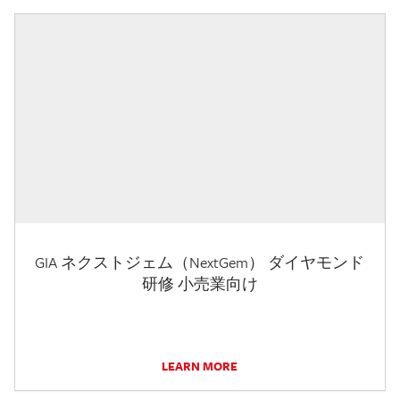
GIA ネクストジェム（NextGem） ダイヤモンド
研修 小売業向け
LEARN MORE