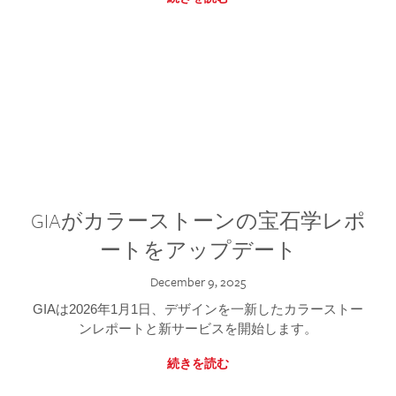
GIAがカラーストーンの宝石学レポ
ートをアップデート
December 9, 2025
GIAは2026年1月1日、デザインを一新したカラーストー
ンレポートと新サービスを開始します。
続きを読む