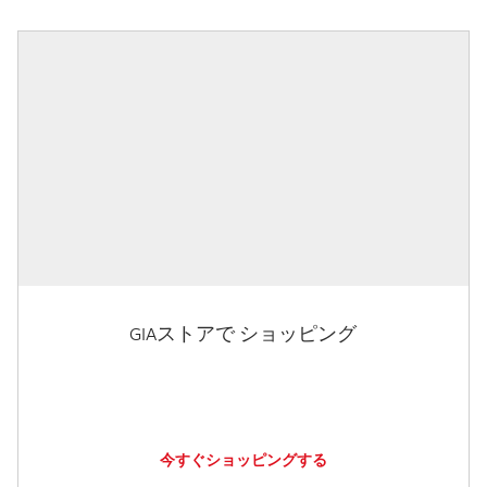
GIAストアで ショッピング
今すぐショッピングする