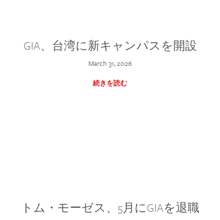
GIA、台湾に新キャンパスを開設
March 31, 2026
続きを読む
トム・モーゼス、5月にGIAを退職