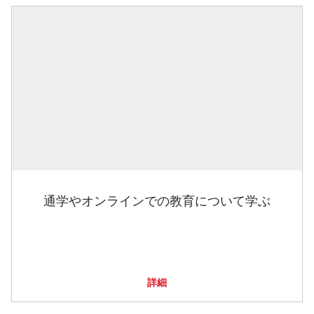
通学やオンラインでの教育について学ぶ
詳細