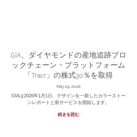
GIA、ダイヤモンドの産地追跡ブロ
ックチェーン・プラットフォーム
「Tracr」の株式30％を取得
May 29, 2026
GIAは2026年1月1日、デザインを一新したカラーストー
ンレポートと新サービスを開始します。
続きを読む