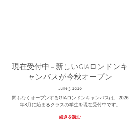
現在受付中 – 新しいGIAロンドンキ
ャンパスが今秋オープン
June 3, 2026
間もなくオープンするGIAロンドンキャンパスは、2026
年8月に始まるクラスの学生を現在受付中です。
続きを読む