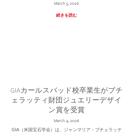
March 5, 2026
続きを読む
GIAカールスバッド校卒業生がブチ
ェラッティ財団ジュエリーデザイ
ン賞を受賞
March 4, 2026
GIA（米国宝石学会）は、ジャンマリア・ブチェラッテ