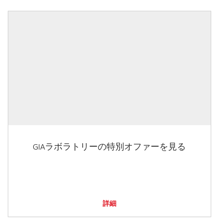
GIAラボラトリーの特別オファーを見る
詳細