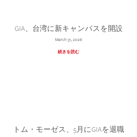
GIA、台湾に新キャンパスを開設
March 31, 2026
続きを読む
トム・モーゼス、5月にGIAを退職