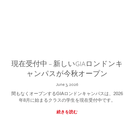
現在受付中 – 新しいGIAロンドンキ
ャンパスが今秋オープン
June 3, 2026
間もなくオープンするGIAロンドンキャンパスは、2026
年8月に始まるクラスの学生を現在受付中です。
続きを読む