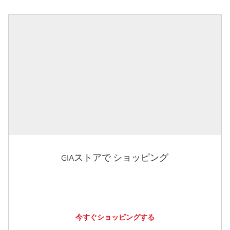
GIAストアで ショッピング
今すぐショッピングする