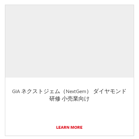
GIA ネクストジェム（NextGem） ダイヤモンド
研修 小売業向け
LEARN MORE