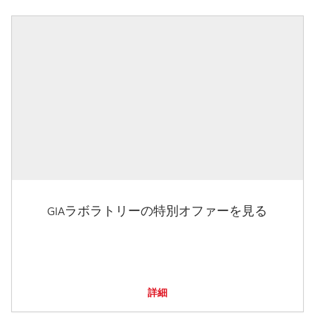
GIAラボラトリーの特別オファーを見る
詳細