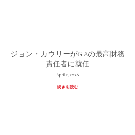
ジョン・カウリーがGIAの最高財務
責任者に就任
April 2, 2026
続きを読む