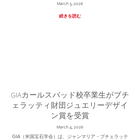
March 5, 2026
続きを読む
GIAカールスバッド校卒業生がブチ
ェラッティ財団ジュエリーデザイ
ン賞を受賞
March 4, 2026
GIA（米国宝石学会）は、ジャンマリア・ブチェラッテ