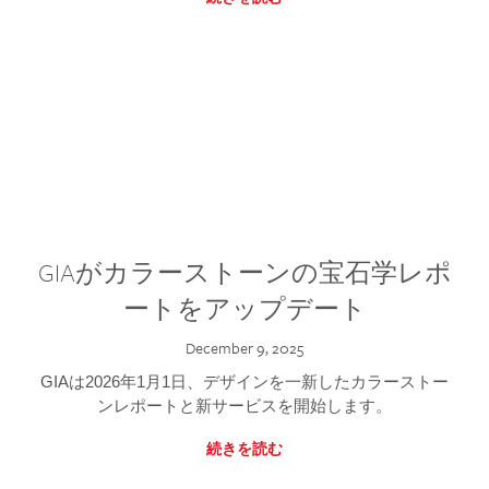
GIAがカラーストーンの宝石学レポ
ートをアップデート
December 9, 2025
GIAは2026年1月1日、デザインを一新したカラーストー
ンレポートと新サービスを開始します。
続きを読む