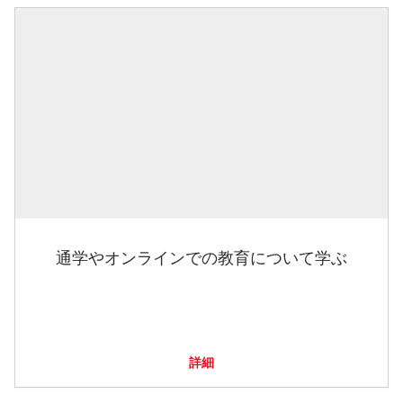
通学やオンラインでの教育について学ぶ
詳細