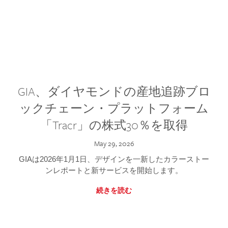
GIA、ダイヤモンドの産地追跡ブロ
ックチェーン・プラットフォーム
「Tracr」の株式30％を取得
May 29, 2026
GIAは2026年1月1日、デザインを一新したカラーストー
ンレポートと新サービスを開始します。
続きを読む