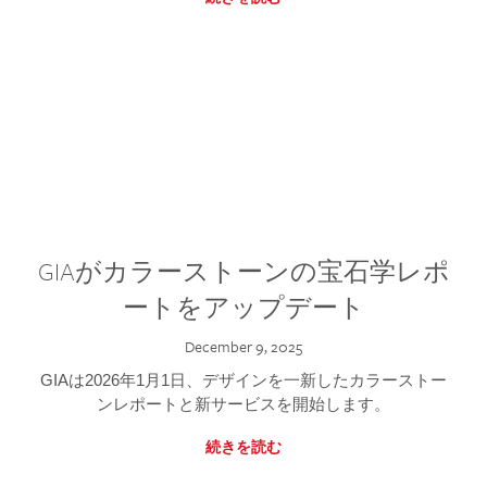
GIAがカラーストーンの宝石学レポ
ートをアップデート
December 9, 2025
GIAは2026年1月1日、デザインを一新したカラーストー
ンレポートと新サービスを開始します。
続きを読む