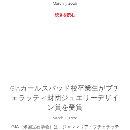
March 5, 2026
続きを読む
GIAカールスバッド校卒業生がブチ
ェラッティ財団ジュエリーデザイ
ン賞を受賞
March 4, 2026
GIA（米国宝石学会）は、ジャンマリア・ブチェラッテ