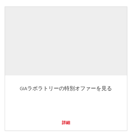
GIAラボラトリーの特別オファーを見る
詳細