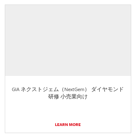
GIA ネクストジェム（NextGem） ダイヤモンド
研修 小売業向け
LEARN MORE