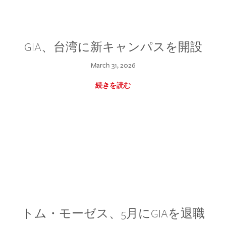
GIA、台湾に新キャンパスを開設
March 31, 2026
続きを読む
トム・モーゼス、5月にGIAを退職