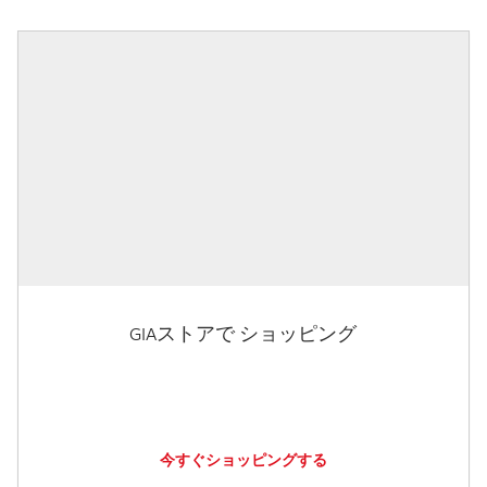
GIAストアで ショッピング
今すぐショッピングする