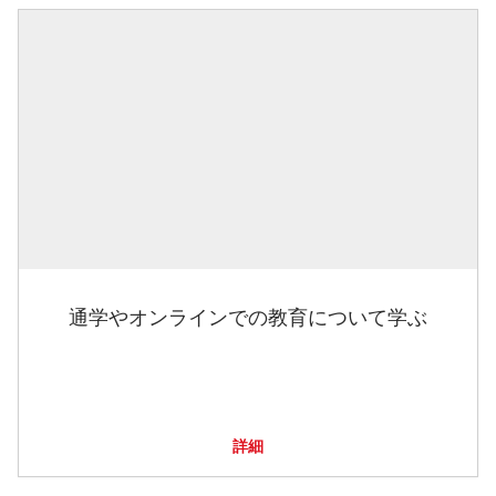
通学やオンラインでの教育について学ぶ
詳細