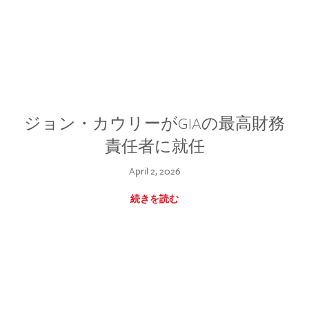
ジョン・カウリーがGIAの最高財務
責任者に就任
April 2, 2026
続きを読む