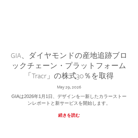
GIA、ダイヤモンドの産地追跡ブロ
ックチェーン・プラットフォーム
「Tracr」の株式30％を取得
May 29, 2026
GIAは2026年1月1日、デザインを一新したカラーストー
ンレポートと新サービスを開始します。
続きを読む