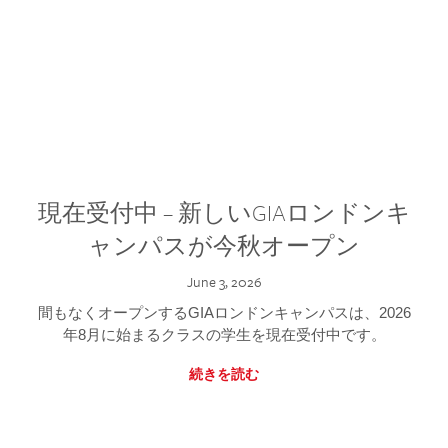
現在受付中 – 新しいGIAロンドンキ
ャンパスが今秋オープン
June 3, 2026
間もなくオープンするGIAロンドンキャンパスは、2026
年8月に始まるクラスの学生を現在受付中です。
続きを読む