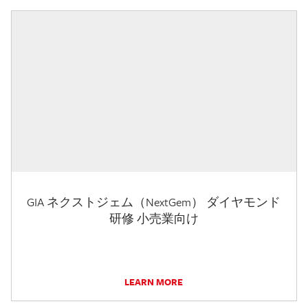
GIA ネクストジェム（NextGem） ダイヤモンド
研修 小売業向け
LEARN MORE