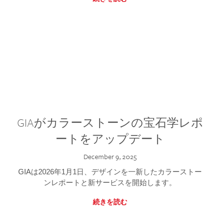
GIAがカラーストーンの宝石学レポ
ートをアップデート
December 9, 2025
GIAは2026年1月1日、デザインを一新したカラーストー
ンレポートと新サービスを開始します。
続きを読む