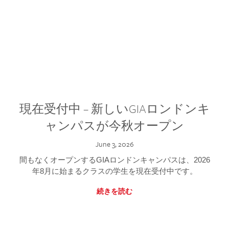
現在受付中 – 新しいGIAロンドンキ
ャンパスが今秋オープン
June 3, 2026
間もなくオープンするGIAロンドンキャンパスは、2026
年8月に始まるクラスの学生を現在受付中です。
続きを読む