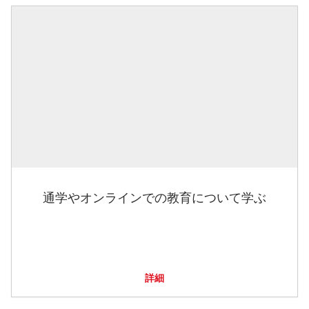
通学やオンラインでの教育について学ぶ
詳細