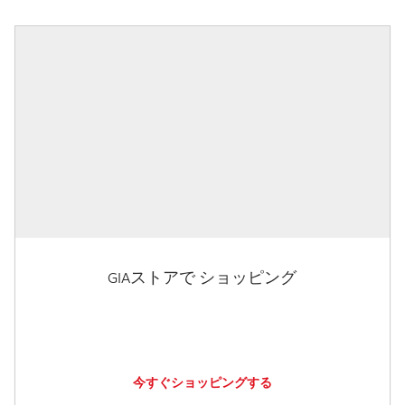
GIAストアで ショッピング
今すぐショッピングする