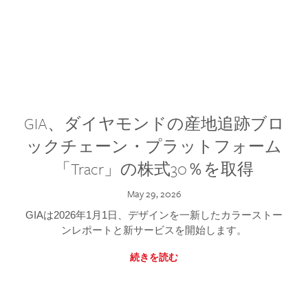
GIA、ダイヤモンドの産地追跡ブロ
ックチェーン・プラットフォーム
「Tracr」の株式30％を取得
May 29, 2026
GIAは2026年1月1日、デザインを一新したカラーストー
ンレポートと新サービスを開始します。
続きを読む