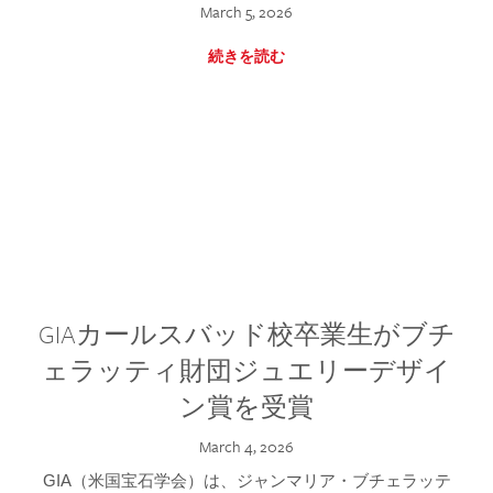
March 5, 2026
続きを読む
GIAカールスバッド校卒業生がブチ
ェラッティ財団ジュエリーデザイ
ン賞を受賞
March 4, 2026
GIA（米国宝石学会）は、ジャンマリア・ブチェラッテ