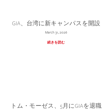
GIA、台湾に新キャンパスを開設
March 31, 2026
続きを読む
トム・モーゼス、5月にGIAを退職