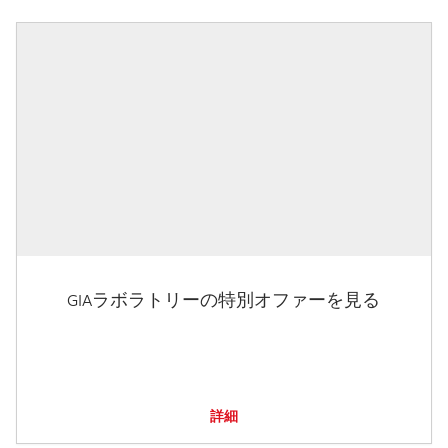
GIAラボラトリーの特別オファーを見る
詳細