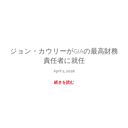
ジョン・カウリーがGIAの最高財務
責任者に就任
April 2, 2026
続きを読む