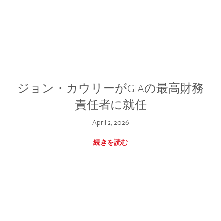
ジョン・カウリーがGIAの最高財務
責任者に就任
April 2, 2026
続きを読む