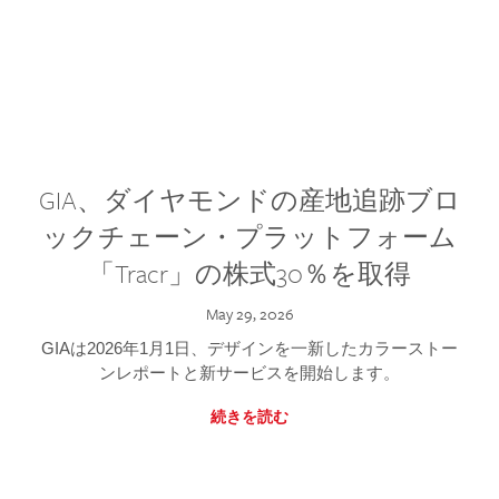
GIA、ダイヤモンドの産地追跡ブロ
ックチェーン・プラットフォーム
「Tracr」の株式30％を取得
May 29, 2026
GIAは2026年1月1日、デザインを一新したカラーストー
ンレポートと新サービスを開始します。
続きを読む