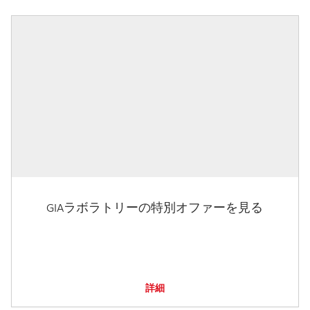
GIAラボラトリーの特別オファーを見る
詳細