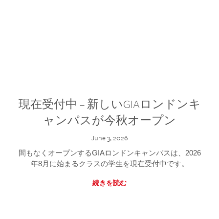
現在受付中 – 新しいGIAロンドンキ
ャンパスが今秋オープン
June 3, 2026
間もなくオープンするGIAロンドンキャンパスは、2026
年8月に始まるクラスの学生を現在受付中です。
続きを読む