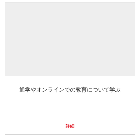
通学やオンラインでの教育について学ぶ
詳細