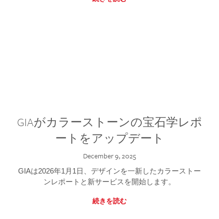
GIAがカラーストーンの宝石学レポ
ートをアップデート
December 9, 2025
GIAは2026年1月1日、デザインを一新したカラーストー
ンレポートと新サービスを開始します。
続きを読む