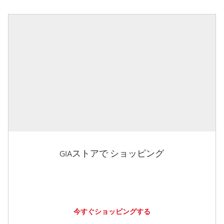
GIAストアで ショッピング
今すぐショッピングする