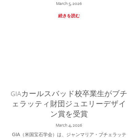
March 5, 2026
続きを読む
GIAカールスバッド校卒業生がブチ
ェラッティ財団ジュエリーデザイ
ン賞を受賞
March 4, 2026
GIA（米国宝石学会）は、ジャンマリア・ブチェラッテ