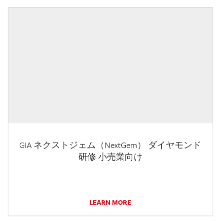
GIA ネクストジェム（NextGem） ダイヤモンド
研修 小売業向け
LEARN MORE