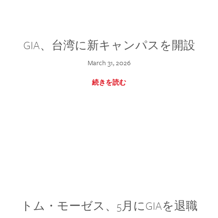
GIA、台湾に新キャンパスを開設
March 31, 2026
続きを読む
トム・モーゼス、5月にGIAを退職