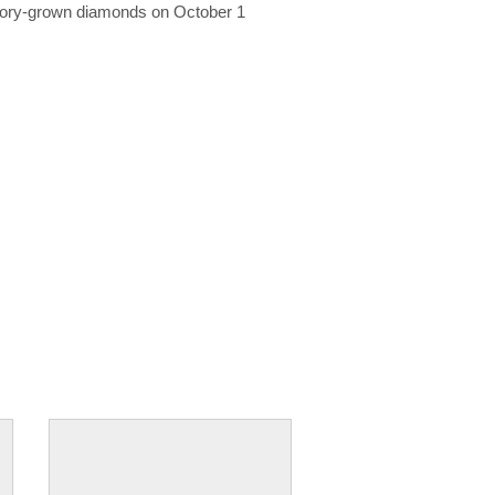
ratory-grown diamonds on October 1