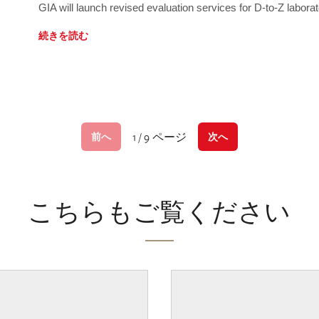
GIA will launch revised evaluation services for D-to-Z labo
続きを読む
1 / 9 ページ
前へ
次へ
こちらもご覧ください