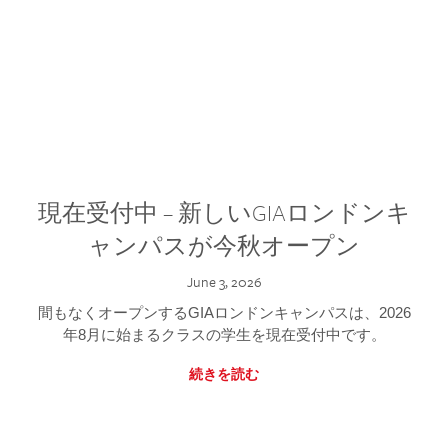
現在受付中 – 新しいGIAロンドンキ
ャンパスが今秋オープン
June 3, 2026
間もなくオープンするGIAロンドンキャンパスは、2026
年8月に始まるクラスの学生を現在受付中です。
続きを読む