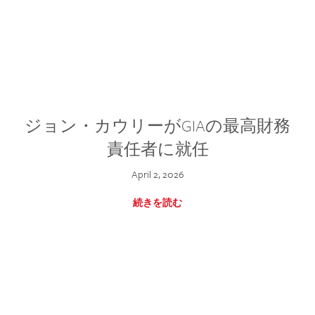
ジョン・カウリーがGIAの最高財務
責任者に就任
April 2, 2026
続きを読む