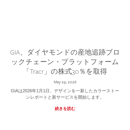
GIA、ダイヤモンドの産地追跡ブロ
ックチェーン・プラットフォーム
「Tracr」の株式30％を取得
May 29, 2026
GIAは2026年1月1日、デザインを一新したカラーストー
ンレポートと新サービスを開始します。
続きを読む