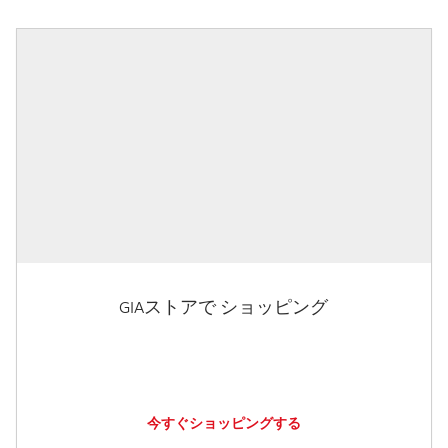
GIAストアで ショッピング
今すぐショッピングする