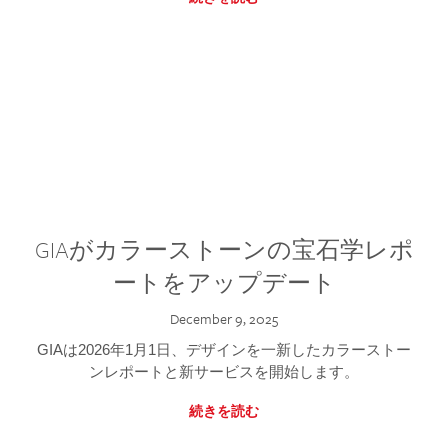
GIAがカラーストーンの宝石学レポ
ートをアップデート
December 9, 2025
GIAは2026年1月1日、デザインを一新したカラーストー
ンレポートと新サービスを開始します。
続きを読む