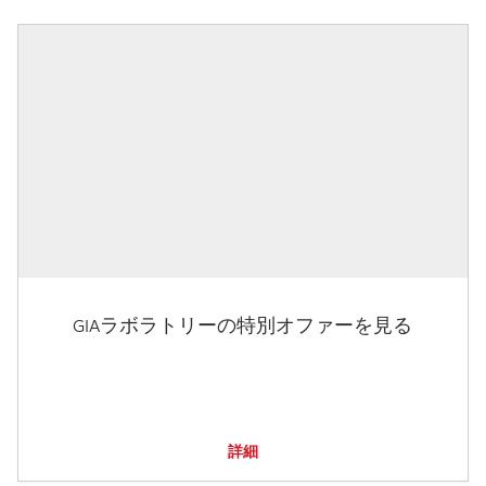
GIAラボラトリーの特別オファーを見る
詳細