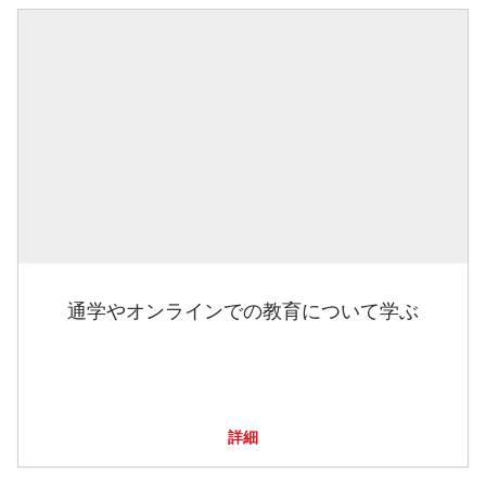
通学やオンラインでの教育について学ぶ
詳細