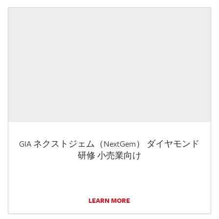
GIA ネクストジェム（NextGem） ダイヤモンド
研修 小売業向け
LEARN MORE