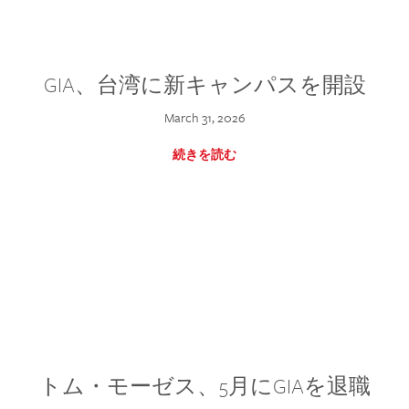
GIA、台湾に新キャンパスを開設
March 31, 2026
続きを読む
トム・モーゼス、5月にGIAを退職