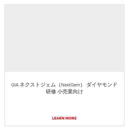
GIA ネクストジェム（NextGem） ダイヤモンド
研修 小売業向け
LEARN MORE