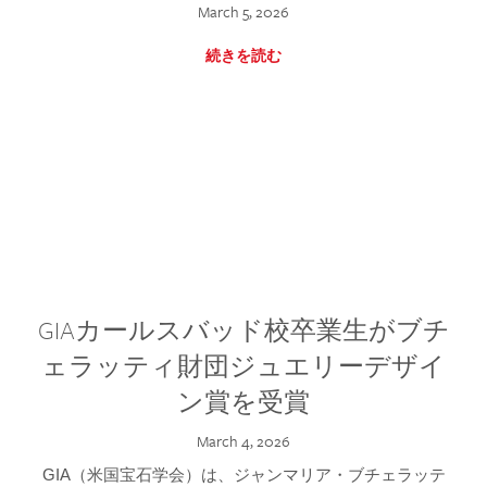
March 5, 2026
続きを読む
GIAカールスバッド校卒業生がブチ
ェラッティ財団ジュエリーデザイ
ン賞を受賞
March 4, 2026
GIA（米国宝石学会）は、ジャンマリア・ブチェラッテ