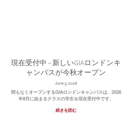
現在受付中 – 新しいGIAロンドンキ
ャンパスが今秋オープン
June 3, 2026
間もなくオープンするGIAロンドンキャンパスは、2026
年8月に始まるクラスの学生を現在受付中です。
続きを読む