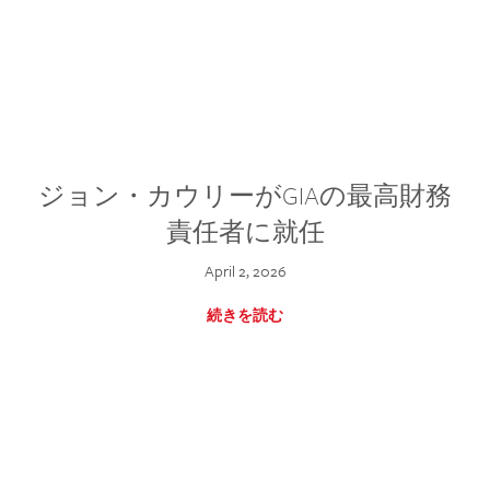
ジョン・カウリーがGIAの最高財務
責任者に就任
April 2, 2026
続きを読む