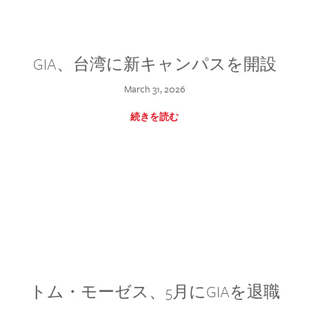
GIA、台湾に新キャンパスを開設
March 31, 2026
続きを読む
トム・モーゼス、5月にGIAを退職