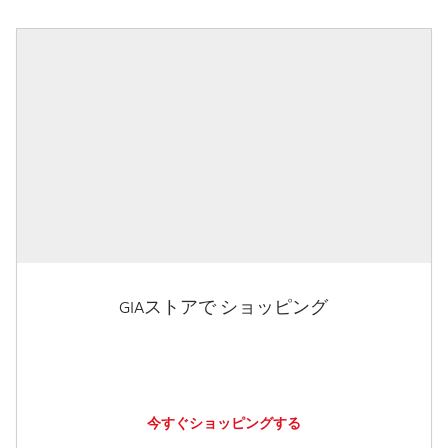
GIAストアで ショッピング
今すぐショッピングする