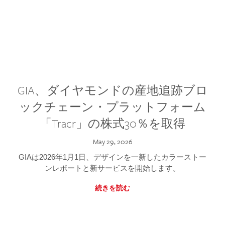
GIA、ダイヤモンドの産地追跡ブロ
ックチェーン・プラットフォーム
「Tracr」の株式30％を取得
May 29, 2026
GIAは2026年1月1日、デザインを一新したカラーストー
ンレポートと新サービスを開始します。
続きを読む