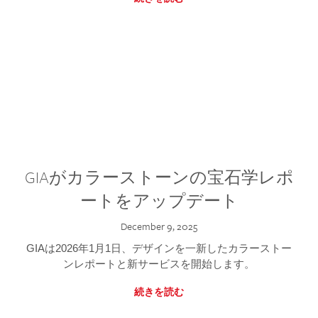
GIAがカラーストーンの宝石学レポ
ートをアップデート
December 9, 2025
GIAは2026年1月1日、デザインを一新したカラーストー
ンレポートと新サービスを開始します。
続きを読む