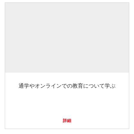
通学やオンラインでの教育について学ぶ
詳細