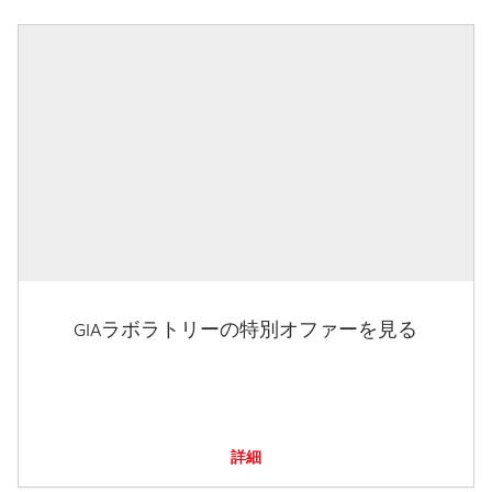
GIAラボラトリーの特別オファーを見る
詳細