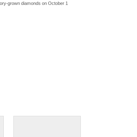
ratory-grown diamonds on October 1