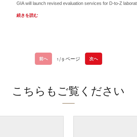
GIA will launch revised evaluation services for D-to-Z labo
続きを読む
1 / 9 ページ
前へ
次へ
こちらもご覧ください