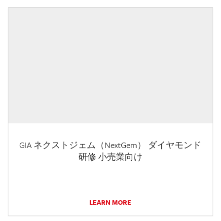
GIA ネクストジェム（NextGem） ダイヤモンド
研修 小売業向け
LEARN MORE