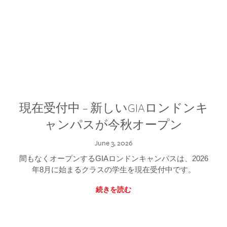
現在受付中 – 新しいGIAロンドンキ
ャンパスが今秋オープン
June 3, 2026
間もなくオープンするGIAロンドンキャンパスは、2026
年8月に始まるクラスの学生を現在受付中です。
続きを読む