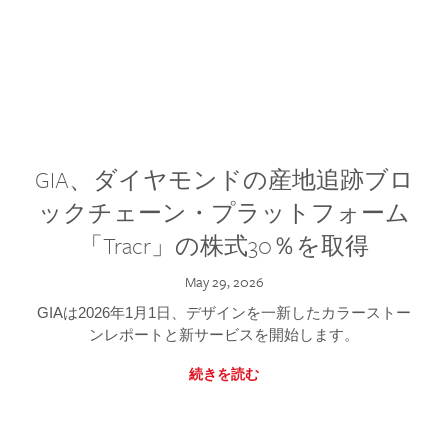
GIA、ダイヤモンドの産地追跡ブロ
ックチェーン・プラットフォーム
「Tracr」の株式30％を取得
May 29, 2026
GIAは2026年1月1日、デザインを一新したカラーストー
ンレポートと新サービスを開始します。
続きを読む