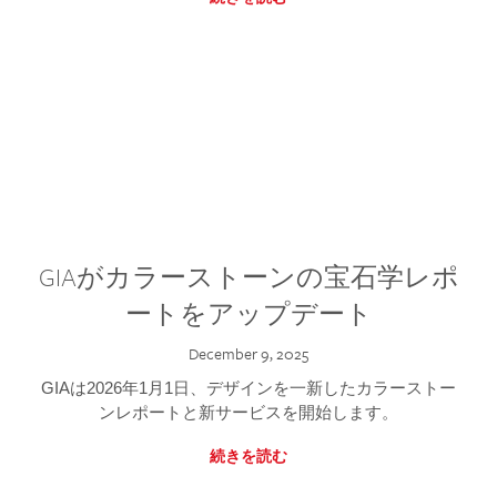
GIAがカラーストーンの宝石学レポ
ートをアップデート
December 9, 2025
GIAは2026年1月1日、デザインを一新したカラーストー
ンレポートと新サービスを開始します。
続きを読む