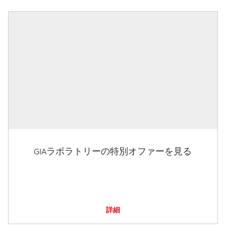
GIAラボラトリーの特別オファーを見る
詳細