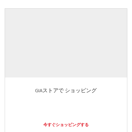
GIAストアで ショッピング
今すぐショッピングする