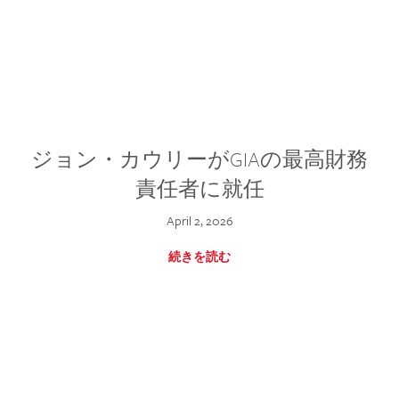
ジョン・カウリーがGIAの最高財務
責任者に就任
April 2, 2026
続きを読む