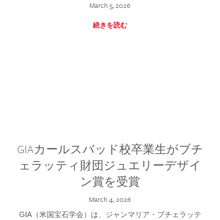
March 5, 2026
続きを読む
GIAカールスバッド校卒業生がブチ
ェラッティ財団ジュエリーデザイ
ン賞を受賞
March 4, 2026
GIA（米国宝石学会）は、ジャンマリア・ブチェラッテ