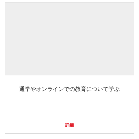
通学やオンラインでの教育について学ぶ
詳細