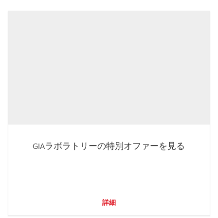
GIAラボラトリーの特別オファーを見る
詳細