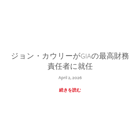
ジョン・カウリーがGIAの最高財務
責任者に就任
April 2, 2026
続きを読む