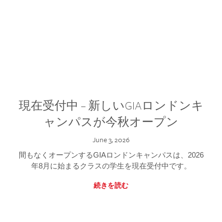
現在受付中 – 新しいGIAロンドンキ
ャンパスが今秋オープン
June 3, 2026
間もなくオープンするGIAロンドンキャンパスは、2026
年8月に始まるクラスの学生を現在受付中です。
続きを読む