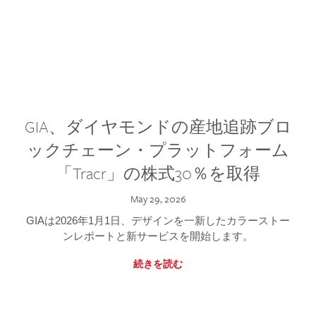
GIA、ダイヤモンドの産地追跡ブロ
ックチェーン・プラットフォーム
「Tracr」の株式30％を取得
May 29, 2026
GIAは2026年1月1日、デザインを一新したカラーストー
ンレポートと新サービスを開始します。
続きを読む