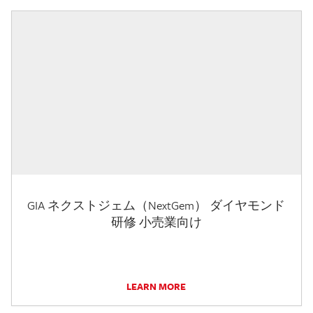
GIA ネクストジェム（NextGem） ダイヤモンド
研修 小売業向け
LEARN MORE