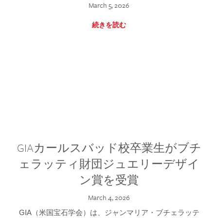
March 5, 2026
続きを読む
GIAカールスバッド校卒業生がブチ
ェラッティ財団ジュエリーデザイ
ン賞を受賞
March 4, 2026
GIA（米国宝石学会）は、ジャンマリア・ブチェラッテ