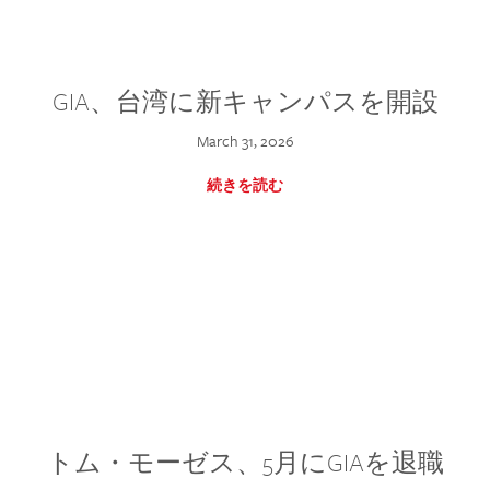
GIA、台湾に新キャンパスを開設
March 31, 2026
続きを読む
トム・モーゼス、5月にGIAを退職