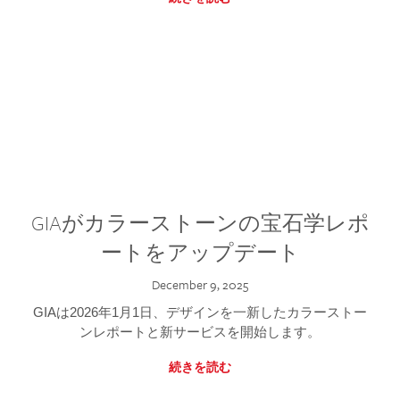
GIAがカラーストーンの宝石学レポ
ートをアップデート
December 9, 2025
GIAは2026年1月1日、デザインを一新したカラーストー
ンレポートと新サービスを開始します。
続きを読む