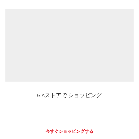
GIAストアで ショッピング
今すぐショッピングする