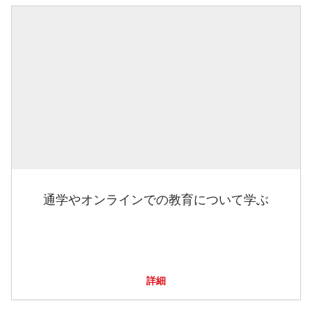
通学やオンラインでの教育について学ぶ
詳細