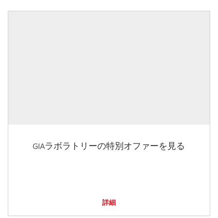
GIAラボラトリーの特別オファーを見る
詳細