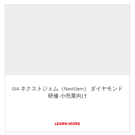
GIA ネクストジェム（NextGem） ダイヤモンド
研修 小売業向け
LEARN MORE