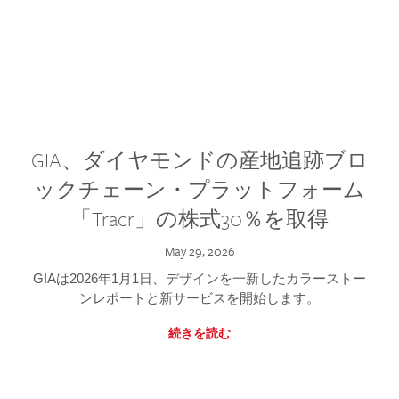
GIA、ダイヤモンドの産地追跡ブロ
ックチェーン・プラットフォーム
「Tracr」の株式30％を取得
May 29, 2026
GIAは2026年1月1日、デザインを一新したカラーストー
ンレポートと新サービスを開始します。
続きを読む