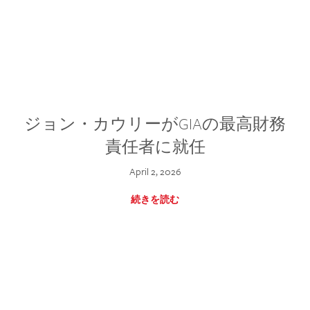
ジョン・カウリーがGIAの最高財務
責任者に就任
April 2, 2026
続きを読む