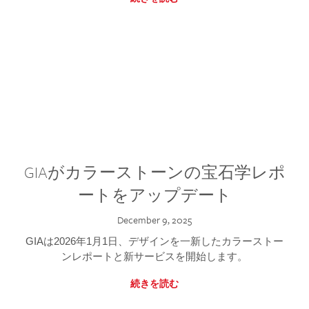
GIAがカラーストーンの宝石学レポ
ートをアップデート
December 9, 2025
GIAは2026年1月1日、デザインを一新したカラーストー
ンレポートと新サービスを開始します。
続きを読む