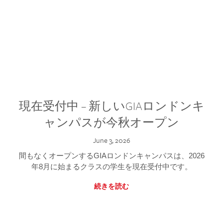
現在受付中 – 新しいGIAロンドンキ
ャンパスが今秋オープン
June 3, 2026
間もなくオープンするGIAロンドンキャンパスは、2026
年8月に始まるクラスの学生を現在受付中です。
続きを読む