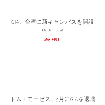
GIA、台湾に新キャンパスを開設
March 31, 2026
続きを読む
トム・モーゼス、5月にGIAを退職