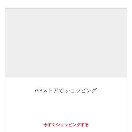
GIAストアで ショッピング
今すぐショッピングする