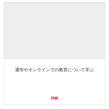
通学やオンラインでの教育について学ぶ
詳細