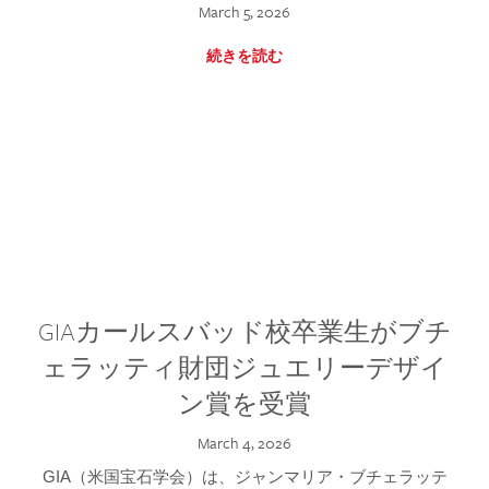
March 5, 2026
続きを読む
GIAカールスバッド校卒業生がブチ
ェラッティ財団ジュエリーデザイ
ン賞を受賞
March 4, 2026
GIA（米国宝石学会）は、ジャンマリア・ブチェラッテ