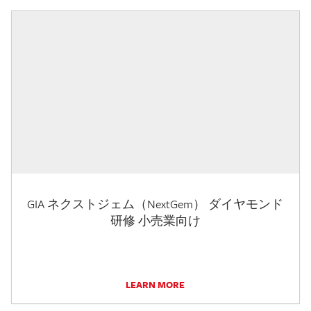
GIA ネクストジェム（NextGem） ダイヤモンド
研修 小売業向け
LEARN MORE