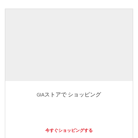
GIAストアで ショッピング
今すぐショッピングする