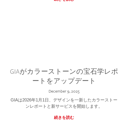
GIAがカラーストーンの宝石学レポ
ートをアップデート
December 9, 2025
GIAは2026年1月1日、デザインを一新したカラーストー
ンレポートと新サービスを開始します。
続きを読む