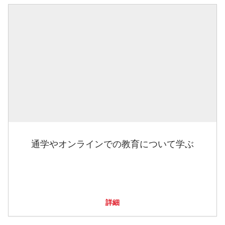
通学やオンラインでの教育について学ぶ
詳細