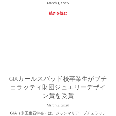
March 5, 2026
続きを読む
GIAカールスバッド校卒業生がブチ
ェラッティ財団ジュエリーデザイ
ン賞を受賞
March 4, 2026
GIA（米国宝石学会）は、ジャンマリア・ブチェラッテ