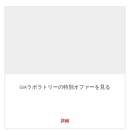
GIAラボラトリーの特別オファーを見る
詳細