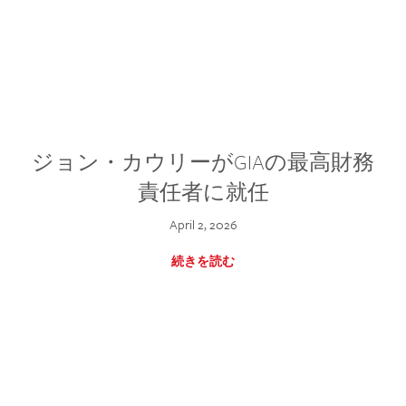
ジョン・カウリーがGIAの最高財務
責任者に就任
April 2, 2026
続きを読む