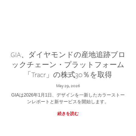
GIA、ダイヤモンドの産地追跡ブロ
ックチェーン・プラットフォーム
「Tracr」の株式30％を取得
May 29, 2026
GIAは2026年1月1日、デザインを一新したカラーストー
ンレポートと新サービスを開始します。
続きを読む