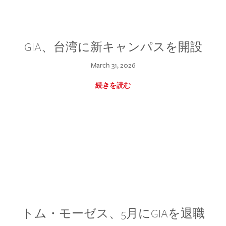
GIA、台湾に新キャンパスを開設
March 31, 2026
続きを読む
トム・モーゼス、5月にGIAを退職