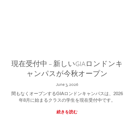
現在受付中 – 新しいGIAロンドンキ
ャンパスが今秋オープン
June 3, 2026
間もなくオープンするGIAロンドンキャンパスは、2026
年8月に始まるクラスの学生を現在受付中です。
続きを読む