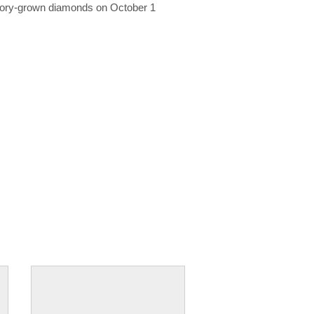
ratory-grown diamonds on October 1