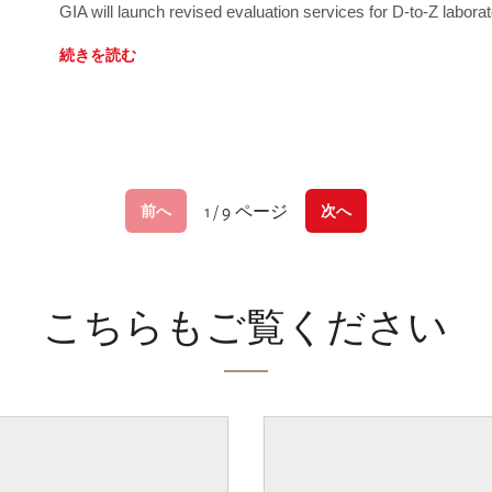
GIA will launch revised evaluation services for D-to-Z labo
続きを読む
1 / 9 ページ
前へ
次へ
こちらもご覧ください