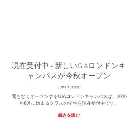
現在受付中 – 新しいGIAロンドンキ
ャンパスが今秋オープン
June 3, 2026
間もなくオープンするGIAロンドンキャンパスは、2026
年8月に始まるクラスの学生を現在受付中です。
続きを読む