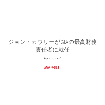
ジョン・カウリーがGIAの最高財務
責任者に就任
April 2, 2026
続きを読む