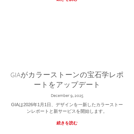
GIAがカラーストーンの宝石学レポ
ートをアップデート
December 9, 2025
GIAは2026年1月1日、デザインを一新したカラーストー
ンレポートと新サービスを開始します。
続きを読む