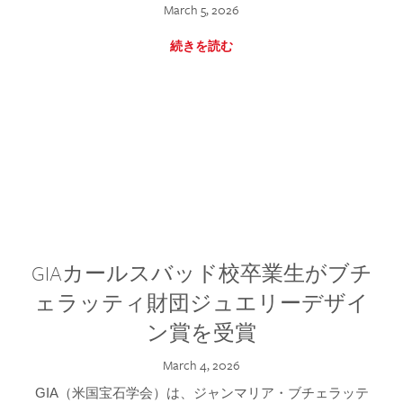
March 5, 2026
続きを読む
GIAカールスバッド校卒業生がブチ
ェラッティ財団ジュエリーデザイ
ン賞を受賞
March 4, 2026
GIA（米国宝石学会）は、ジャンマリア・ブチェラッテ