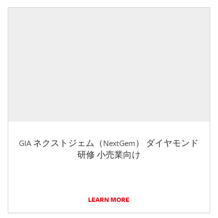
GIA ネクストジェム（NextGem） ダイヤモンド
研修 小売業向け
LEARN MORE