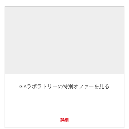
GIAラボラトリーの特別オファーを見る
詳細