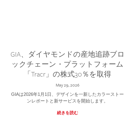
GIA、ダイヤモンドの産地追跡ブロ
ックチェーン・プラットフォーム
「Tracr」の株式30％を取得
May 29, 2026
GIAは2026年1月1日、デザインを一新したカラーストー
ンレポートと新サービスを開始します。
続きを読む