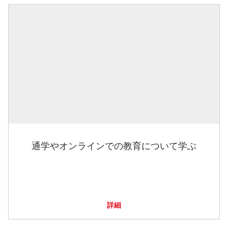
通学やオンラインでの教育について学ぶ
詳細