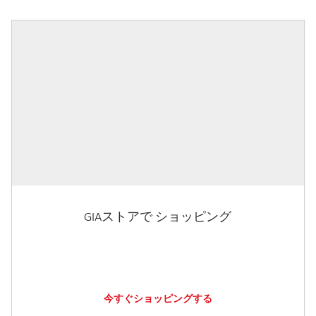
GIAストアで ショッピング
今すぐショッピングする