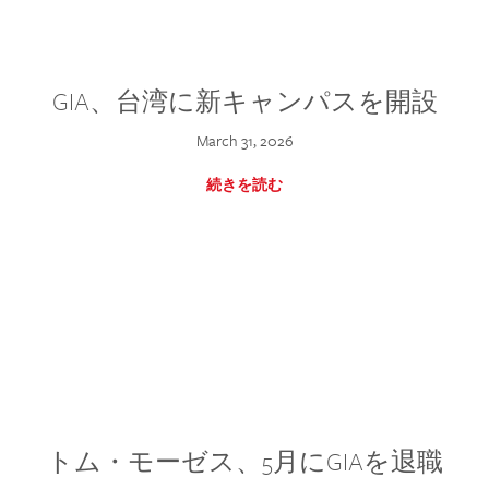
GIA、台湾に新キャンパスを開設
March 31, 2026
続きを読む
トム・モーゼス、5月にGIAを退職