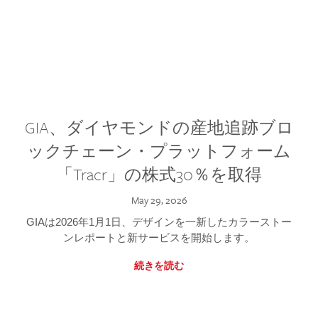
GIA、ダイヤモンドの産地追跡ブロ
ックチェーン・プラットフォーム
「Tracr」の株式30％を取得
May 29, 2026
GIAは2026年1月1日、デザインを一新したカラーストー
ンレポートと新サービスを開始します。
続きを読む