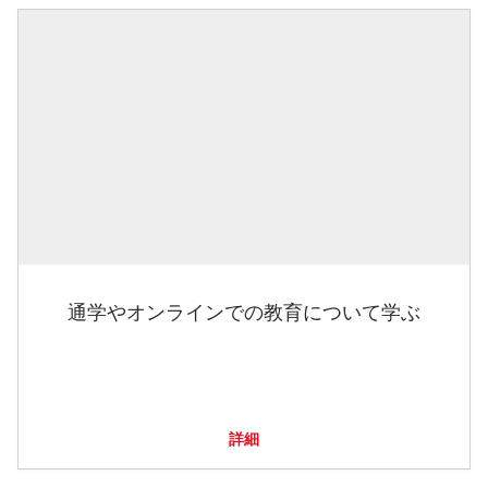
通学やオンラインでの教育について学ぶ
詳細