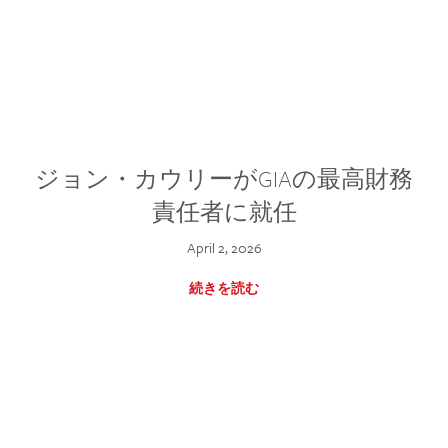
ジョン・カウリーがGIAの最高財務
責任者に就任
April 2, 2026
続きを読む