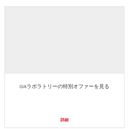
GIAラボラトリーの特別オファーを見る
詳細