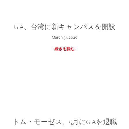
GIA、台湾に新キャンパスを開設
March 31, 2026
続きを読む
トム・モーゼス、5月にGIAを退職