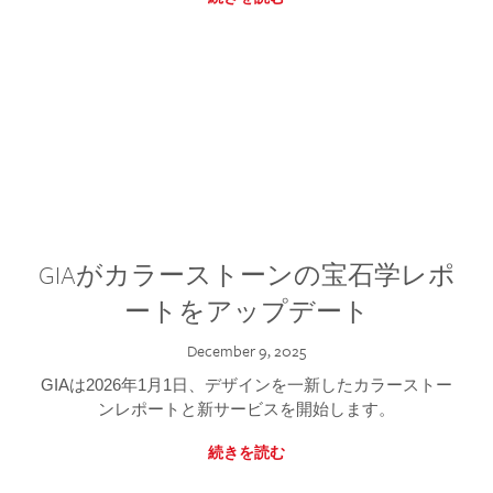
GIAがカラーストーンの宝石学レポ
ートをアップデート
December 9, 2025
GIAは2026年1月1日、デザインを一新したカラーストー
ンレポートと新サービスを開始します。
続きを読む