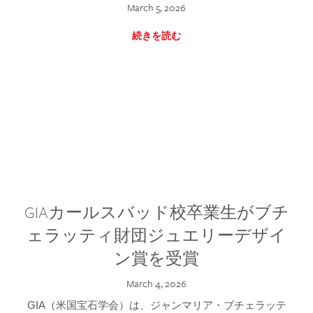
March 5, 2026
続きを読む
GIAカールスバッド校卒業生がブチ
ェラッティ財団ジュエリーデザイ
ン賞を受賞
March 4, 2026
GIA（米国宝石学会）は、ジャンマリア・ブチェラッテ