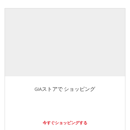
GIAストアで ショッピング
今すぐショッピングする