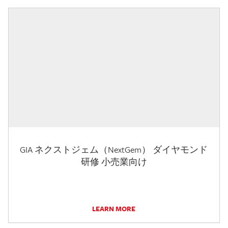
GIA ネクストジェム（NextGem） ダイヤモンド
研修 小売業向け
LEARN MORE