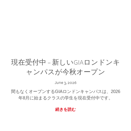
現在受付中 – 新しいGIAロンドンキ
ャンパスが今秋オープン
June 3, 2026
間もなくオープンするGIAロンドンキャンパスは、2026
年8月に始まるクラスの学生を現在受付中です。
続きを読む