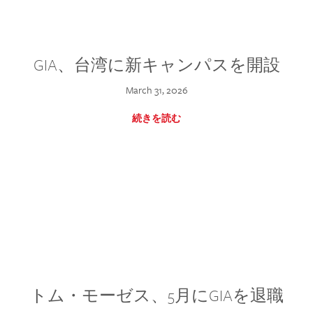
GIA、台湾に新キャンパスを開設
March 31, 2026
続きを読む
トム・モーゼス、5月にGIAを退職