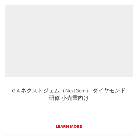
GIA ネクストジェム（NextGem） ダイヤモンド
研修 小売業向け
LEARN MORE