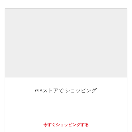
GIAストアで ショッピング
今すぐショッピングする