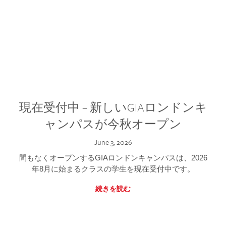
現在受付中 – 新しいGIAロンドンキ
ャンパスが今秋オープン
June 3, 2026
間もなくオープンするGIAロンドンキャンパスは、2026
年8月に始まるクラスの学生を現在受付中です。
続きを読む