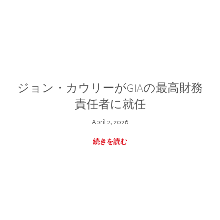
ジョン・カウリーがGIAの最高財務
責任者に就任
April 2, 2026
続きを読む