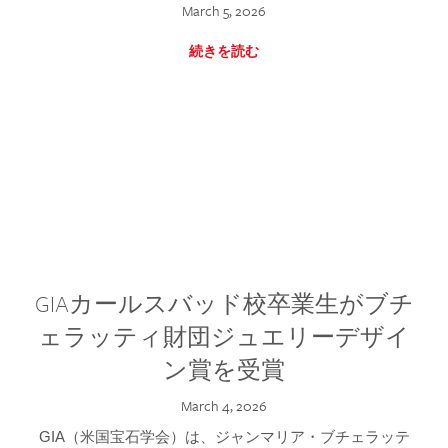
March 5, 2026
続きを読む
GIAカールスバッド校卒業生がブチ
ェラッティ財団ジュエリーデザイ
ン賞を受賞
March 4, 2026
GIA（米国宝石学会）は、ジャンマリア・ブチェラッテ