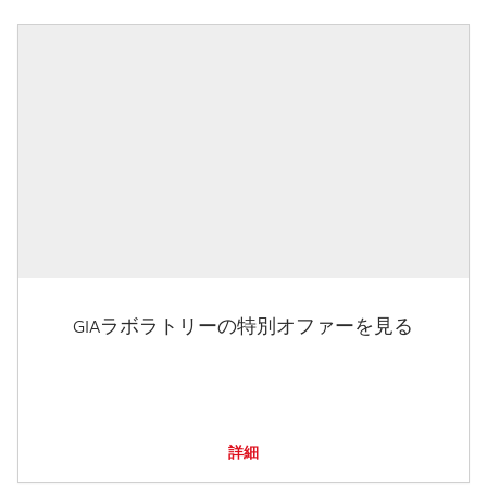
GIAラボラトリーの特別オファーを見る
詳細