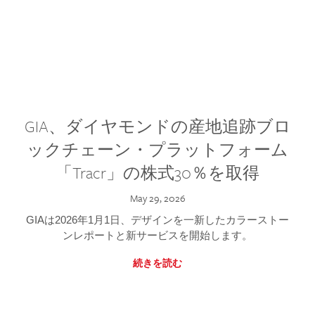
GIA、ダイヤモンドの産地追跡ブロ
ックチェーン・プラットフォーム
「Tracr」の株式30％を取得
May 29, 2026
GIAは2026年1月1日、デザインを一新したカラーストー
ンレポートと新サービスを開始します。
続きを読む