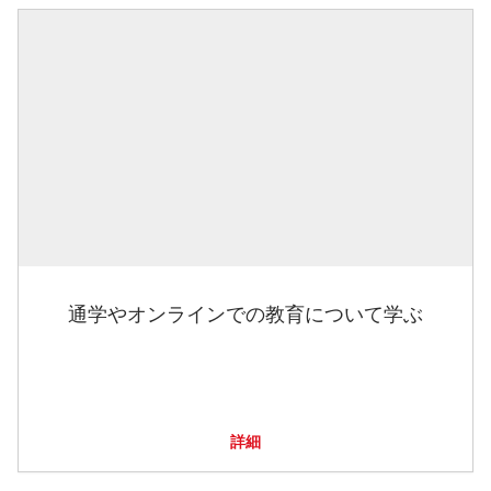
通学やオンラインでの教育について学ぶ
詳細