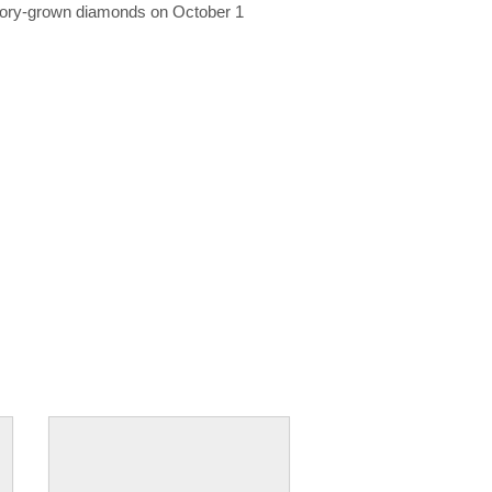
ratory-grown diamonds on October 1