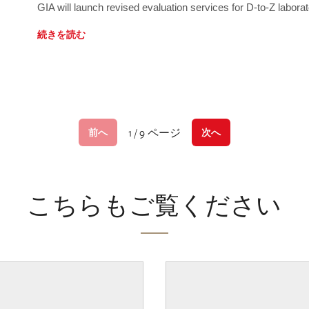
GIA will launch revised evaluation services for D-to-Z labo
続きを読む
1 / 9 ページ
前へ
次へ
こちらもご覧ください