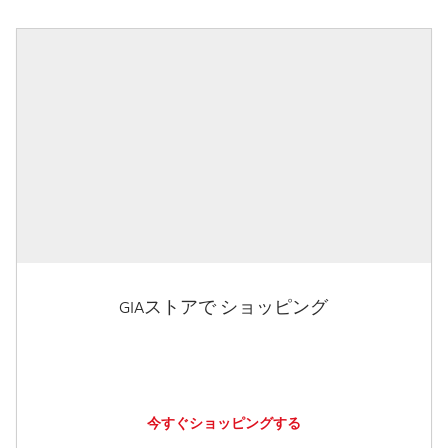
GIAストアで ショッピング
今すぐショッピングする