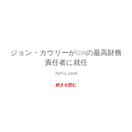
ジョン・カウリーがGIAの最高財務
責任者に就任
April 2, 2026
続きを読む