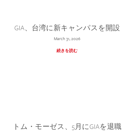
GIA、台湾に新キャンパスを開設
March 31, 2026
続きを読む
トム・モーゼス、5月にGIAを退職