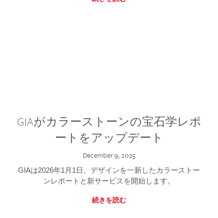
GIAがカラーストーンの宝石学レポ
ートをアップデート
December 9, 2025
GIAは2026年1月1日、デザインを一新したカラーストー
ンレポートと新サービスを開始します。
続きを読む