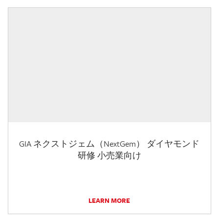
GIA ネクストジェム（NextGem） ダイヤモンド
研修 小売業向け
LEARN MORE