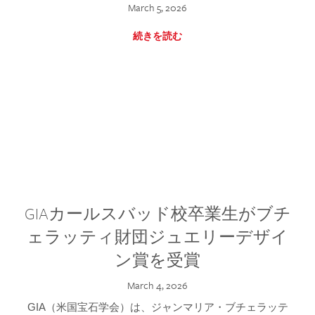
March 5, 2026
続きを読む
GIAカールスバッド校卒業生がブチ
ェラッティ財団ジュエリーデザイ
ン賞を受賞
March 4, 2026
GIA（米国宝石学会）は、ジャンマリア・ブチェラッテ