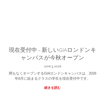
現在受付中 – 新しいGIAロンドンキ
ャンパスが今秋オープン
June 3, 2026
間もなくオープンするGIAロンドンキャンパスは、2026
年8月に始まるクラスの学生を現在受付中です。
続きを読む