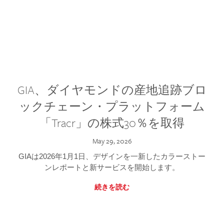
GIA、ダイヤモンドの産地追跡ブロ
ックチェーン・プラットフォーム
「Tracr」の株式30％を取得
May 29, 2026
GIAは2026年1月1日、デザインを一新したカラーストー
ンレポートと新サービスを開始します。
続きを読む