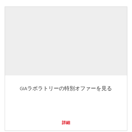
GIAラボラトリーの特別オファーを見る
詳細