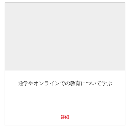
通学やオンラインでの教育について学ぶ
詳細