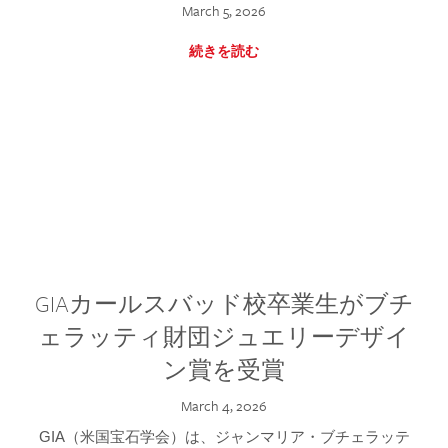
March 5, 2026
続きを読む
GIAカールスバッド校卒業生がブチ
ェラッティ財団ジュエリーデザイ
ン賞を受賞
March 4, 2026
GIA（米国宝石学会）は、ジャンマリア・ブチェラッテ