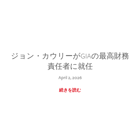
ジョン・カウリーがGIAの最高財務
責任者に就任
April 2, 2026
続きを読む