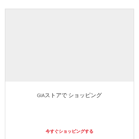
GIAストアで ショッピング
今すぐショッピングする