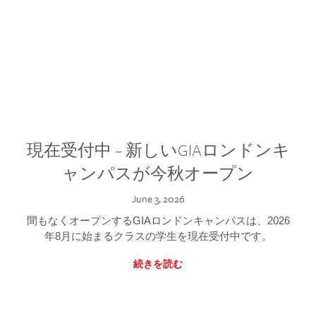
現在受付中 – 新しいGIAロンドンキ
ャンパスが今秋オープン
June 3, 2026
間もなくオープンするGIAロンドンキャンパスは、2026
年8月に始まるクラスの学生を現在受付中です。
続きを読む