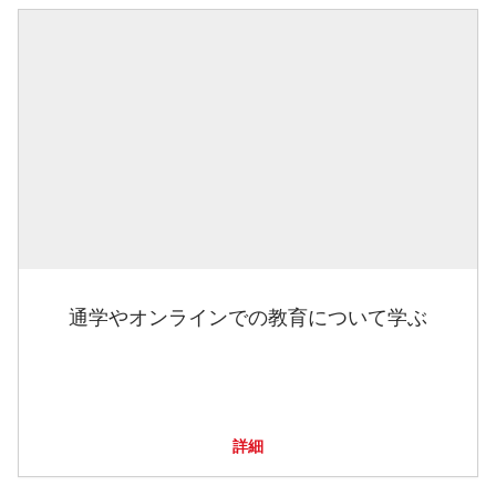
通学やオンラインでの教育について学ぶ
詳細