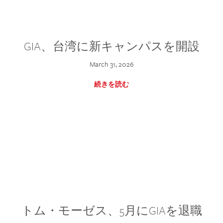
GIA、台湾に新キャンパスを開設
March 31, 2026
続きを読む
トム・モーゼス、5月にGIAを退職