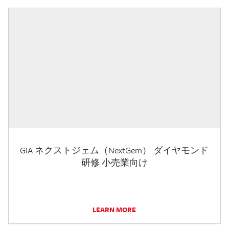
GIA ネクストジェム（NextGem） ダイヤモンド
研修 小売業向け
LEARN MORE