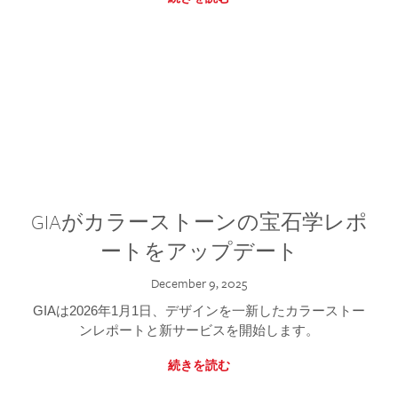
GIAがカラーストーンの宝石学レポ
ートをアップデート
December 9, 2025
GIAは2026年1月1日、デザインを一新したカラーストー
ンレポートと新サービスを開始します。
続きを読む