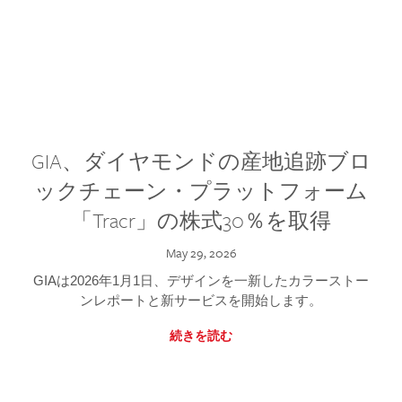
GIA、ダイヤモンドの産地追跡ブロ
ックチェーン・プラットフォーム
「Tracr」の株式30％を取得
May 29, 2026
GIAは2026年1月1日、デザインを一新したカラーストー
ンレポートと新サービスを開始します。
続きを読む