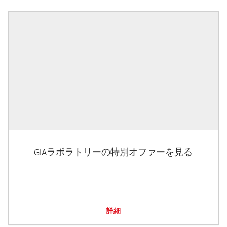
GIAラボラトリーの特別オファーを見る
詳細