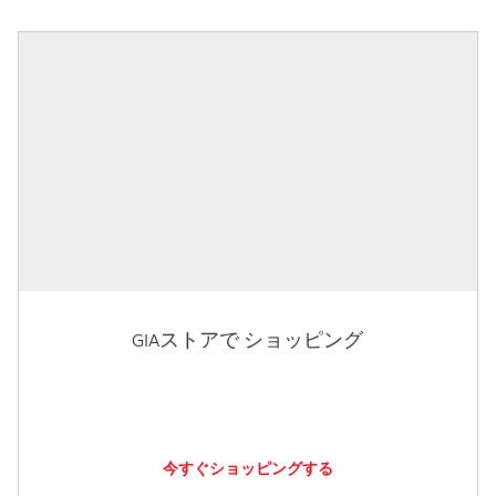
GIAストアで ショッピング
今すぐショッピングする