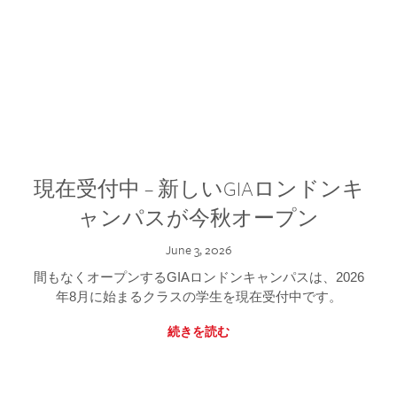
現在受付中 – 新しいGIAロンドンキ
ャンパスが今秋オープン
June 3, 2026
間もなくオープンするGIAロンドンキャンパスは、2026
年8月に始まるクラスの学生を現在受付中です。
続きを読む