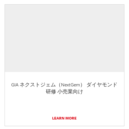
GIA ネクストジェム（NextGem） ダイヤモンド
研修 小売業向け
LEARN MORE