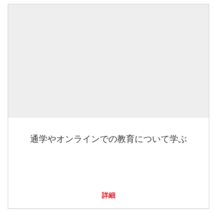
通学やオンラインでの教育について学ぶ
詳細