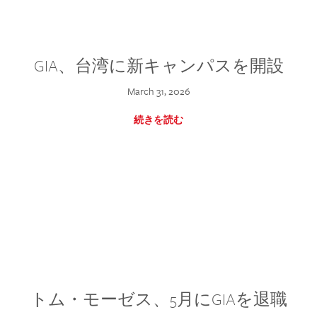
GIA、台湾に新キャンパスを開設
March 31, 2026
続きを読む
トム・モーゼス、5月にGIAを退職