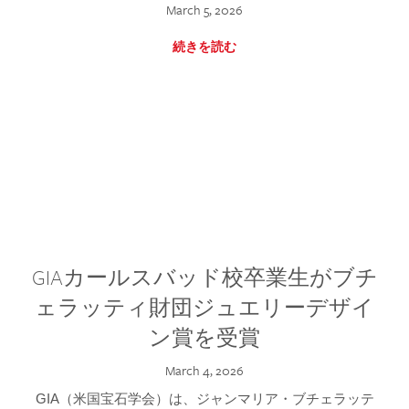
March 5, 2026
続きを読む
GIAカールスバッド校卒業生がブチ
ェラッティ財団ジュエリーデザイ
ン賞を受賞
March 4, 2026
GIA（米国宝石学会）は、ジャンマリア・ブチェラッテ