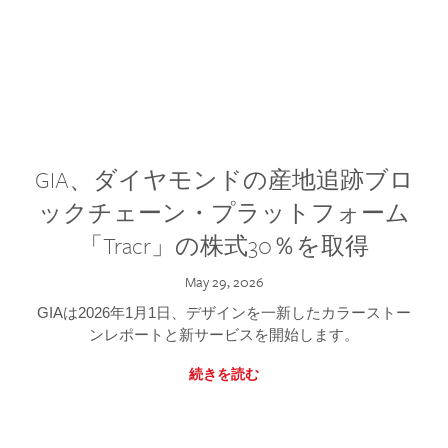
GIA、ダイヤモンドの産地追跡ブロ
ックチェーン・プラットフォーム
「Tracr」の株式30％を取得
May 29, 2026
GIAは2026年1月1日、デザインを一新したカラーストー
ンレポートと新サービスを開始します。
続きを読む