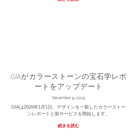
GIAがカラーストーンの宝石学レポ
ートをアップデート
December 9, 2025
GIAは2026年1月1日、デザインを一新したカラーストー
ンレポートと新サービスを開始します。
続きを読む