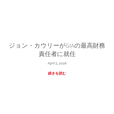
ジョン・カウリーがGIAの最高財務
責任者に就任
April 2, 2026
続きを読む