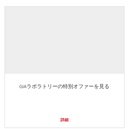
GIAラボラトリーの特別オファーを見る
詳細