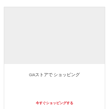
GIAストアで ショッピング
今すぐショッピングする