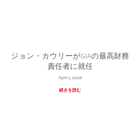
ジョン・カウリーがGIAの最高財務
責任者に就任
April 2, 2026
続きを読む