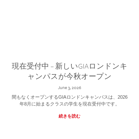
現在受付中 – 新しいGIAロンドンキ
ャンパスが今秋オープン
June 3, 2026
間もなくオープンするGIAロンドンキャンパスは、2026
年8月に始まるクラスの学生を現在受付中です。
続きを読む