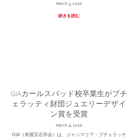
March 5, 2026
続きを読む
GIAカールスバッド校卒業生がブチ
ェラッティ財団ジュエリーデザイ
ン賞を受賞
March 4, 2026
GIA（米国宝石学会）は、ジャンマリア・ブチェラッテ