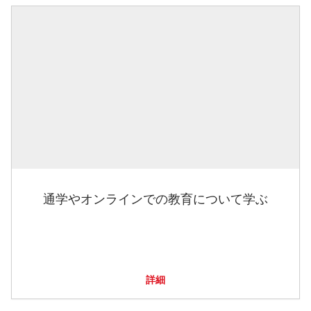
通学やオンラインでの教育について学ぶ
詳細