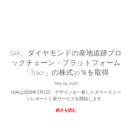
GIA、ダイヤモンドの産地追跡ブロ
ックチェーン・プラットフォーム
「Tracr」の株式30％を取得
May 29, 2026
GIAは2026年1月1日、デザインを一新したカラーストー
ンレポートと新サービスを開始します。
続きを読む