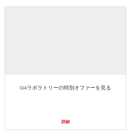
GIAラボラトリーの特別オファーを見る
詳細