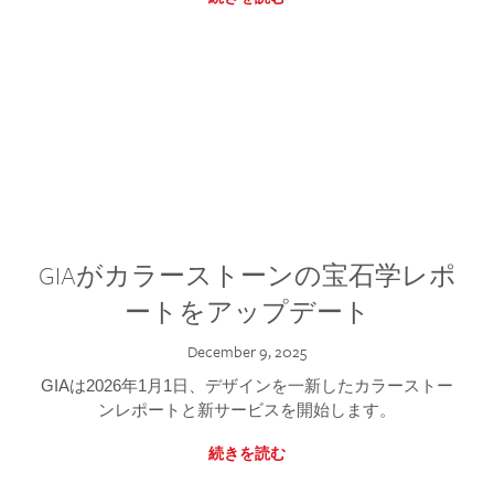
GIAがカラーストーンの宝石学レポ
ートをアップデート
December 9, 2025
GIAは2026年1月1日、デザインを一新したカラーストー
ンレポートと新サービスを開始します。
続きを読む