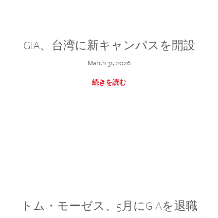
GIA、台湾に新キャンパスを開設
March 31, 2026
続きを読む
トム・モーゼス、5月にGIAを退職