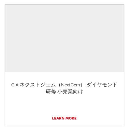
GIA ネクストジェム（NextGem） ダイヤモンド
研修 小売業向け
LEARN MORE