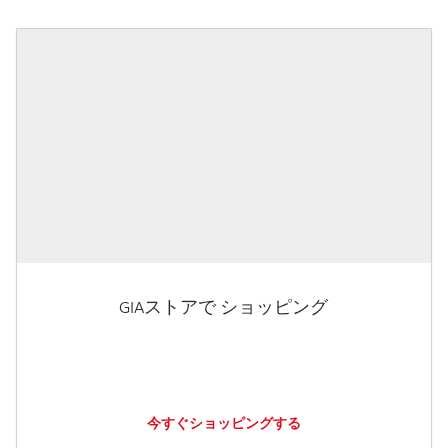
GIAストアで ショッピング
今すぐショッピングする