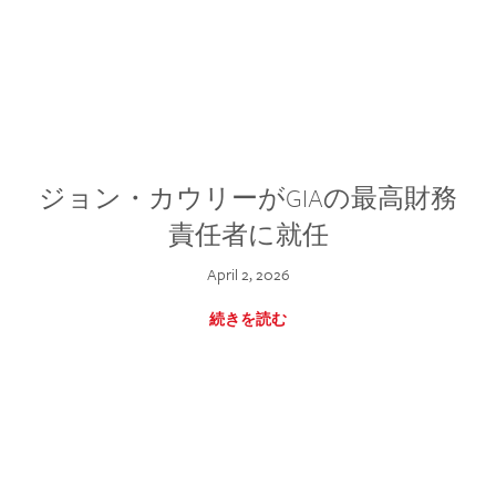
ジョン・カウリーがGIAの最高財務
責任者に就任
April 2, 2026
続きを読む