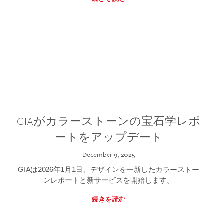
GIAがカラーストーンの宝石学レポ
ートをアップデート
December 9, 2025
GIAは2026年1月1日、デザインを一新したカラーストー
ンレポートと新サービスを開始します。
続きを読む