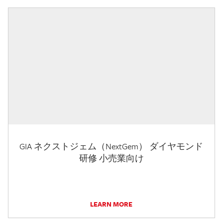
GIA ネクストジェム（NextGem） ダイヤモンド
研修 小売業向け
LEARN MORE