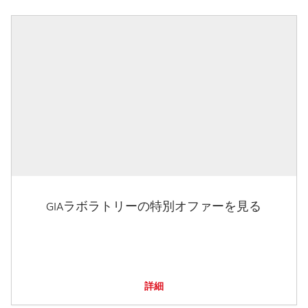
GIAラボラトリーの特別オファーを見る
詳細