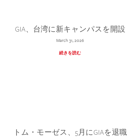
GIA、台湾に新キャンパスを開設
March 31, 2026
続きを読む
トム・モーゼス、5月にGIAを退職