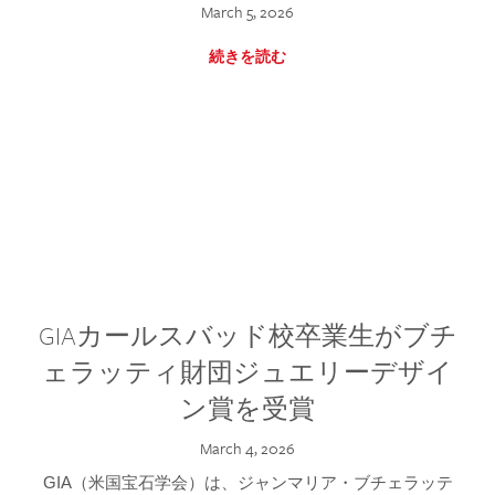
March 5, 2026
続きを読む
GIAカールスバッド校卒業生がブチ
ェラッティ財団ジュエリーデザイ
ン賞を受賞
March 4, 2026
GIA（米国宝石学会）は、ジャンマリア・ブチェラッテ