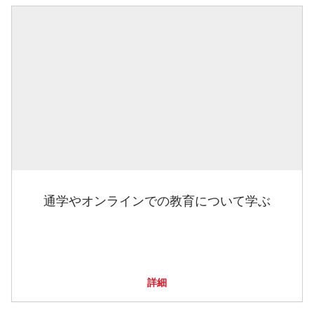
通学やオンラインでの教育について学ぶ
詳細