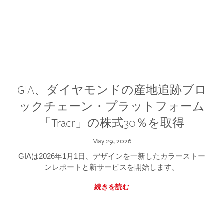
GIA、ダイヤモンドの産地追跡ブロ
ックチェーン・プラットフォーム
「Tracr」の株式30％を取得
May 29, 2026
GIAは2026年1月1日、デザインを一新したカラーストー
ンレポートと新サービスを開始します。
続きを読む