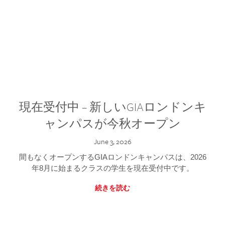
現在受付中 – 新しいGIAロンドンキ
ャンパスが今秋オープン
June 3, 2026
間もなくオープンするGIAロンドンキャンパスは、2026
年8月に始まるクラスの学生を現在受付中です。
続きを読む