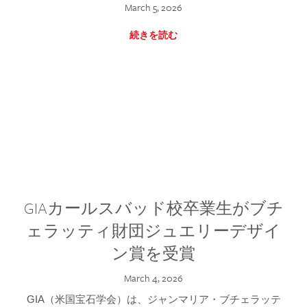
March 5, 2026
続きを読む
GIAカールスバッド校卒業生がブチ
ェラッティ財団ジュエリーデザイ
ン賞を受賞
March 4, 2026
GIA（米国宝石学会）は、ジャンマリア・ブチェラッテ