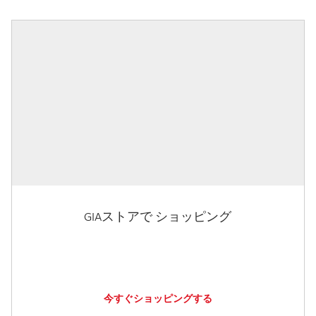
GIAストアで ショッピング
今すぐショッピングする