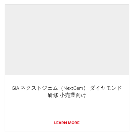
GIA ネクストジェム（NextGem） ダイヤモンド
研修 小売業向け
LEARN MORE