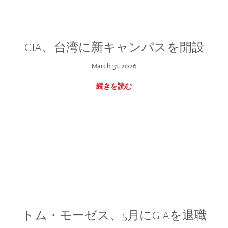
GIA、台湾に新キャンパスを開設
March 31, 2026
続きを読む
トム・モーゼス、5月にGIAを退職