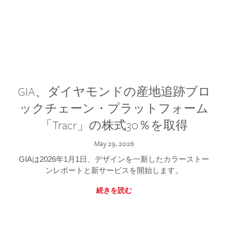
GIA、ダイヤモンドの産地追跡ブロ
ックチェーン・プラットフォーム
「Tracr」の株式30％を取得
May 29, 2026
GIAは2026年1月1日、デザインを一新したカラーストー
ンレポートと新サービスを開始します。
続きを読む