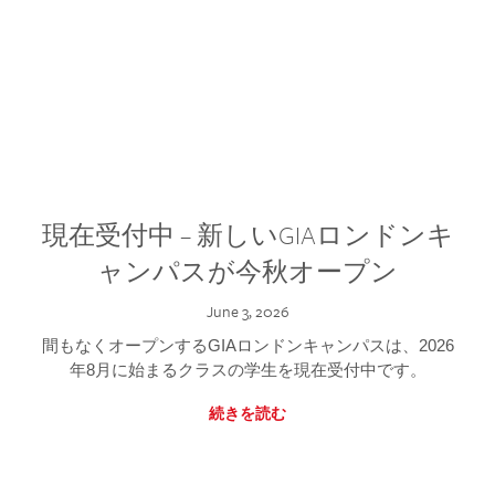
現在受付中 – 新しいGIAロンドンキ
ャンパスが今秋オープン
June 3, 2026
間もなくオープンするGIAロンドンキャンパスは、2026
年8月に始まるクラスの学生を現在受付中です。
続きを読む