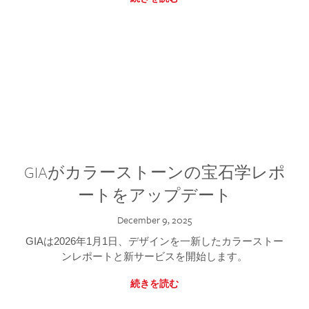
GIAがカラーストーンの宝石学レポ
ートをアップデート
December 9, 2025
GIAは2026年1月1日、デザインを一新したカラーストー
ンレポートと新サービスを開始します。
続きを読む