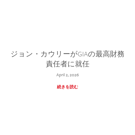
ジョン・カウリーがGIAの最高財務
責任者に就任
April 2, 2026
続きを読む