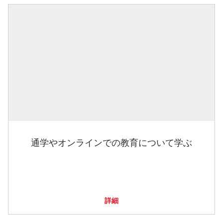
通学やオンラインでの教育について学ぶ
詳細