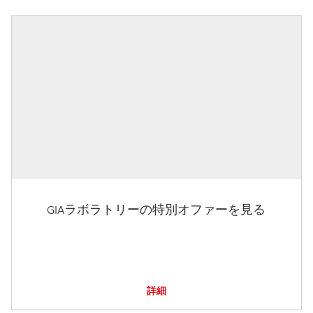
GIAラボラトリーの特別オファーを見る
詳細