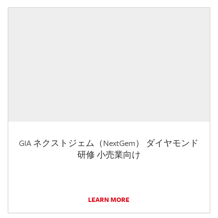
GIA ネクストジェム（NextGem） ダイヤモンド
研修 小売業向け
LEARN MORE