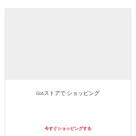
GIAストアで ショッピング
今すぐショッピングする