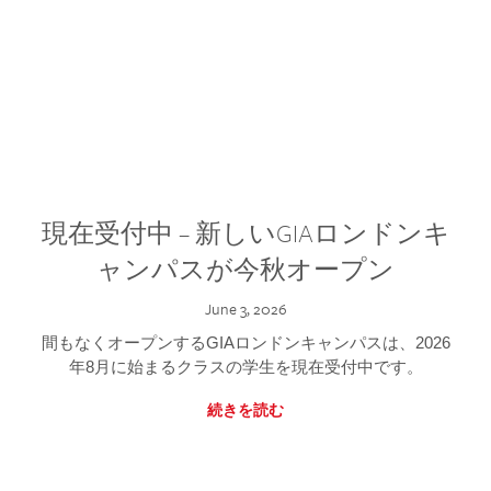
現在受付中 – 新しいGIAロンドンキ
ャンパスが今秋オープン
June 3, 2026
間もなくオープンするGIAロンドンキャンパスは、2026
年8月に始まるクラスの学生を現在受付中です。
続きを読む