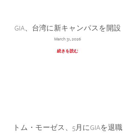
GIA、台湾に新キャンパスを開設
March 31, 2026
続きを読む
トム・モーゼス、5月にGIAを退職