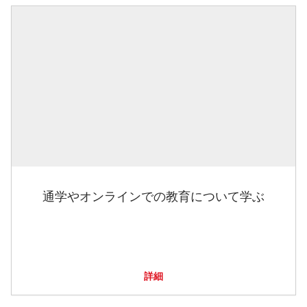
通学やオンラインでの教育について学ぶ
詳細