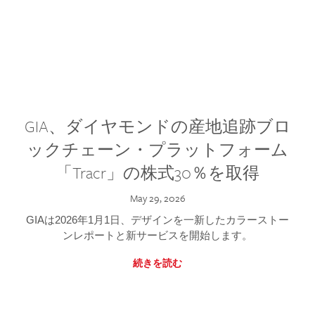
GIA、ダイヤモンドの産地追跡ブロ
ックチェーン・プラットフォーム
「Tracr」の株式30％を取得
May 29, 2026
GIAは2026年1月1日、デザインを一新したカラーストー
ンレポートと新サービスを開始します。
続きを読む