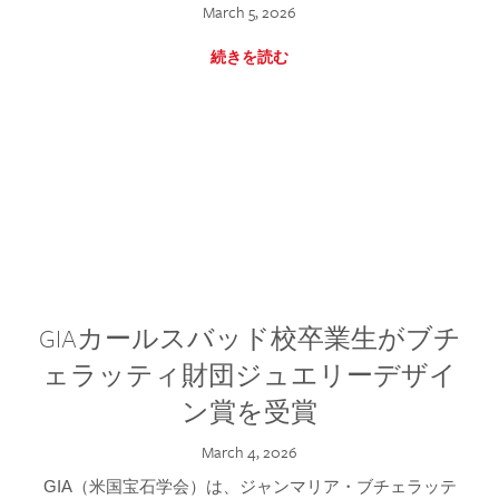
March 5, 2026
続きを読む
GIAカールスバッド校卒業生がブチ
ェラッティ財団ジュエリーデザイ
ン賞を受賞
March 4, 2026
GIA（米国宝石学会）は、ジャンマリア・ブチェラッテ