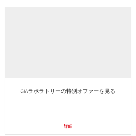
GIAラボラトリーの特別オファーを見る
詳細