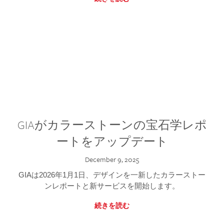
GIAがカラーストーンの宝石学レポ
ートをアップデート
December 9, 2025
GIAは2026年1月1日、デザインを一新したカラーストー
ンレポートと新サービスを開始します。
続きを読む