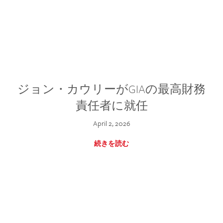
ジョン・カウリーがGIAの最高財務
責任者に就任
April 2, 2026
続きを読む