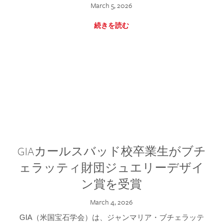
March 5, 2026
続きを読む
GIAカールスバッド校卒業生がブチ
ェラッティ財団ジュエリーデザイ
ン賞を受賞
March 4, 2026
GIA（米国宝石学会）は、ジャンマリア・ブチェラッテ