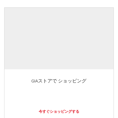
GIAストアで ショッピング
今すぐショッピングする