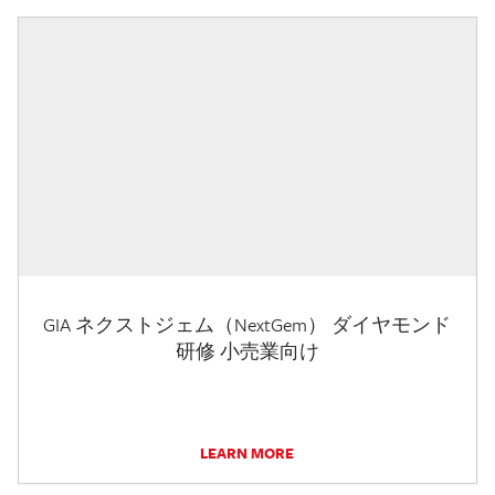
GIA ネクストジェム（NextGem） ダイヤモンド
研修 小売業向け
LEARN MORE