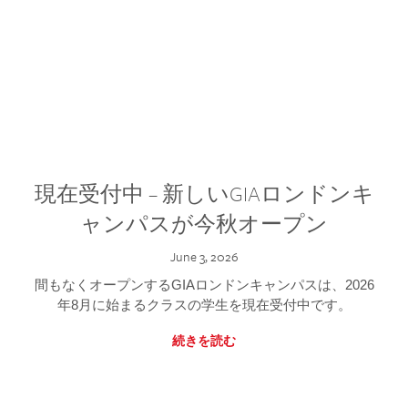
現在受付中 – 新しいGIAロンドンキ
ャンパスが今秋オープン
June 3, 2026
間もなくオープンするGIAロンドンキャンパスは、2026
年8月に始まるクラスの学生を現在受付中です。
続きを読む