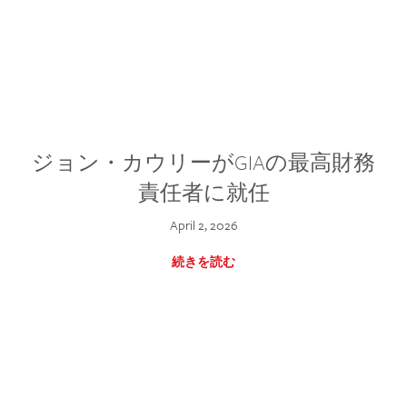
ジョン・カウリーがGIAの最高財務
責任者に就任
April 2, 2026
続きを読む