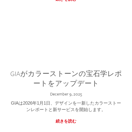
GIAがカラーストーンの宝石学レポ
ートをアップデート
December 9, 2025
GIAは2026年1月1日、デザインを一新したカラーストー
ンレポートと新サービスを開始します。
続きを読む