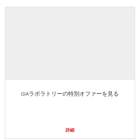
GIAラボラトリーの特別オファーを見る
詳細