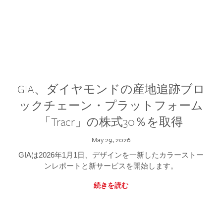
GIA、ダイヤモンドの産地追跡ブロ
ックチェーン・プラットフォーム
「Tracr」の株式30％を取得
May 29, 2026
GIAは2026年1月1日、デザインを一新したカラーストー
ンレポートと新サービスを開始します。
続きを読む