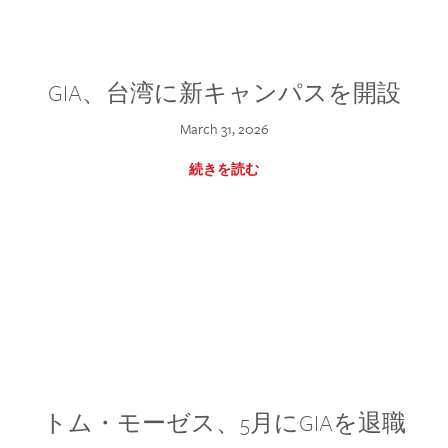
GIA、台湾に新キャンパスを開設
March 31, 2026
続きを読む
トム・モーゼス、5月にGIAを退職