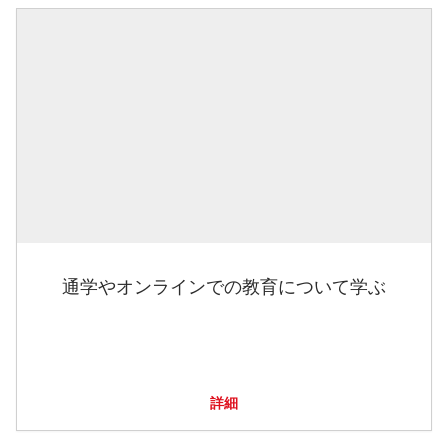
通学やオンラインでの教育について学ぶ
詳細